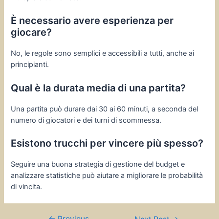
È necessario avere esperienza per
giocare?
No, le regole sono semplici e accessibili a tutti, anche ai
principianti.
Qual è la durata media di una partita?
Una partita può durare dai 30 ai 60 minuti, a seconda del
numero di giocatori e dei turni di scommessa.
Esistono trucchi per vincere più spesso?
Seguire una buona strategia di gestione del budget e
analizzare statistiche può aiutare a migliorare le probabilità
di vincita.
←
Previous
Post