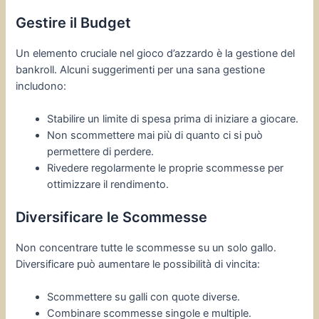
Gestire il Budget
Un elemento cruciale nel gioco d’azzardo è la gestione del
bankroll. Alcuni suggerimenti per una sana gestione
includono:
Stabilire un limite di spesa prima di iniziare a giocare.
Non scommettere mai più di quanto ci si può
permettere di perdere.
Rivedere regolarmente le proprie scommesse per
ottimizzare il rendimento.
Diversificare le Scommesse
Non concentrare tutte le scommesse su un solo gallo.
Diversificare può aumentare le possibilità di vincita:
Scommettere su galli con quote diverse.
Combinare scommesse singole e multiple.