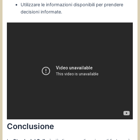
Utilizzare le informazioni disponibili per prendere
decisioni informate.
Conclusione