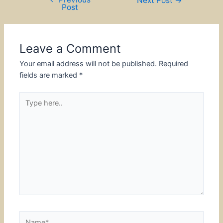
Next Post
→
Post
navigation
Leave a Comment
Your email address will not be published.
Required
fields are marked
*
Type
here..
Name*