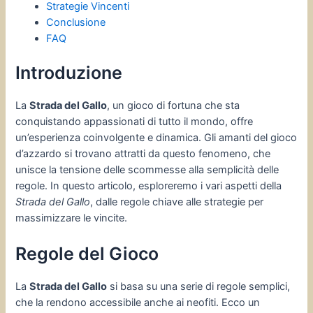
Strategie Vincenti
Conclusione
FAQ
Introduzione
La
Strada del Gallo
, un gioco di fortuna che sta
conquistando appassionati di tutto il mondo, offre
un’esperienza coinvolgente e dinamica. Gli amanti del gioco
d’azzardo si trovano attratti da questo fenomeno, che
unisce la tensione delle scommesse alla semplicità delle
regole. In questo articolo, esploreremo i vari aspetti della
Strada del Gallo
, dalle regole chiave alle strategie per
massimizzare le vincite.
Regole del Gioco
La
Strada del Gallo
si basa su una serie di regole semplici,
che la rendono accessibile anche ai neofiti. Ecco un