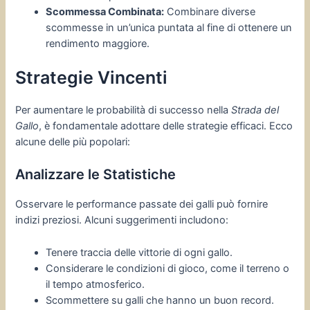
Scommessa Combinata:
Combinare diverse
scommesse in un’unica puntata al fine di ottenere un
rendimento maggiore.
Strategie Vincenti
Per aumentare le probabilità di successo nella
Strada del
Gallo
, è fondamentale adottare delle strategie efficaci. Ecco
alcune delle più popolari:
Analizzare le Statistiche
Osservare le performance passate dei galli può fornire
indizi preziosi. Alcuni suggerimenti includono:
Tenere traccia delle vittorie di ogni gallo.
Considerare le condizioni di gioco, come il terreno o
il tempo atmosferico.
Scommettere su galli che hanno un buon record.