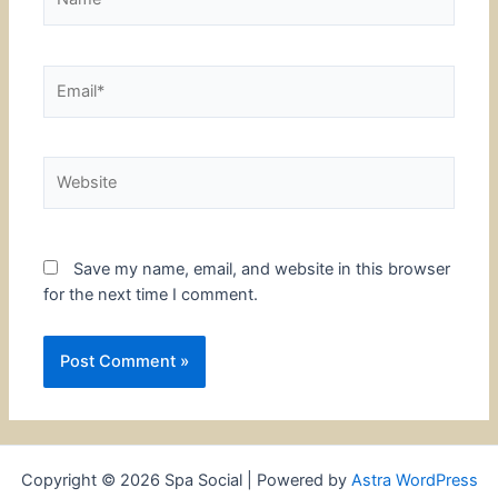
Email*
Website
Save my name, email, and website in this browser
for the next time I comment.
Copyright © 2026 Spa Social | Powered by
Astra WordPress