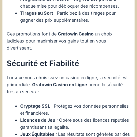
chaque mise pour débloquer des récompenses.
Tirages au Sort
: Participez à des tirages pour
gagner des prix supplémentaires.
Ces promotions font de
Gratowin Casino
un choix
judicieux pour maximiser vos gains tout en vous
divertissant.
Sécurité et Fiabilité
Lorsque vous choisissez un casino en ligne, la sécurité est
primordiale.
Gratowin Casino en Ligne
prend la sécurité
très au sérieux :
Cryptage SSL
: Protégez vos données personnelles
et financières.
Licences de Jeu
: Opère sous des licences réputées
garantissant sa légalité.
Jeux Équitables
: Les résultats sont générés par des