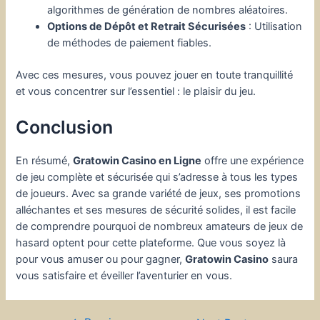
algorithmes de génération de nombres aléatoires.
Options de Dépôt et Retrait Sécurisées
: Utilisation
de méthodes de paiement fiables.
Avec ces mesures, vous pouvez jouer en toute tranquillité
et vous concentrer sur l’essentiel : le plaisir du jeu.
Conclusion
En résumé,
Gratowin Casino en Ligne
offre une expérience
de jeu complète et sécurisée qui s’adresse à tous les types
de joueurs. Avec sa grande variété de jeux, ses promotions
alléchantes et ses mesures de sécurité solides, il est facile
de comprendre pourquoi de nombreux amateurs de jeux de
hasard optent pour cette plateforme. Que vous soyez là
pour vous amuser ou pour gagner,
Gratowin Casino
saura
vous satisfaire et éveiller l’aventurier en vous.