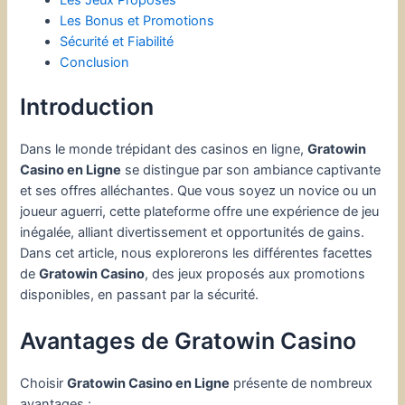
Les Jeux Proposés
Les Bonus et Promotions
Sécurité et Fiabilité
Conclusion
Introduction
Dans le monde trépidant des casinos en ligne,
Gratowin
Casino en Ligne
se distingue par son ambiance captivante
et ses offres alléchantes. Que vous soyez un novice ou un
joueur aguerri, cette plateforme offre une expérience de jeu
inégalée, alliant divertissement et opportunités de gains.
Dans cet article, nous explorerons les différentes facettes
de
Gratowin Casino
, des jeux proposés aux promotions
disponibles, en passant par la sécurité.
Avantages de Gratowin Casino
Choisir
Gratowin Casino en Ligne
présente de nombreux
avantages :