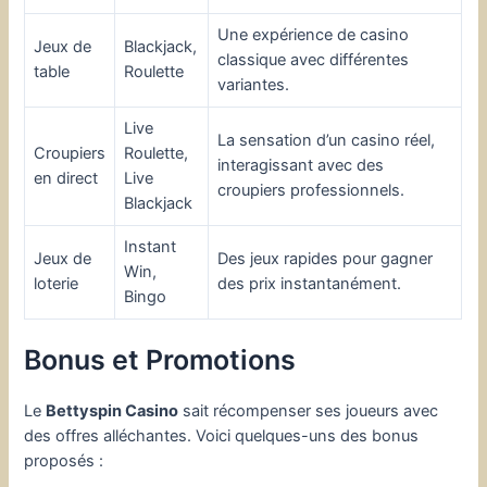
Une expérience de casino
Jeux de
Blackjack,
classique avec différentes
table
Roulette
variantes.
Live
La sensation d’un casino réel,
Croupiers
Roulette,
interagissant avec des
en direct
Live
croupiers professionnels.
Blackjack
Instant
Jeux de
Des jeux rapides pour gagner
Win,
loterie
des prix instantanément.
Bingo
Bonus et Promotions
Le
Bettyspin Casino
sait récompenser ses joueurs avec
des offres alléchantes. Voici quelques-uns des bonus
proposés :