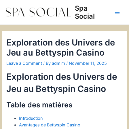
Skip
Spa
to
Social
content
Main
Men
Exploration des Univers de
Jeu au Bettyspin Casino
Leave a Comment
/ By
admim
/
November 11, 2025
Exploration des Univers de
Jeu au Bettyspin Casino
Table des matières
Introduction
Avantages de Bettyspin Casino