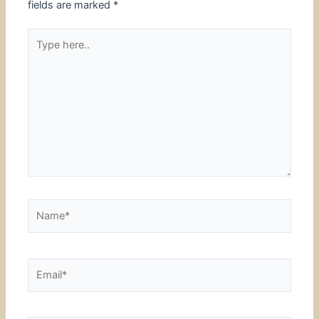
fields are marked
*
Type
here..
Name*
Email*