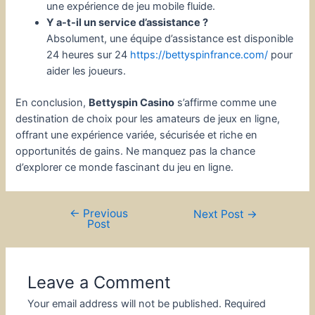
une expérience de jeu mobile fluide.
Y a-t-il un service d’assistance ?
Absolument, une équipe d’assistance est disponible
24 heures sur 24
https://bettyspinfrance.com/
pour
aider les joueurs.
En conclusion,
Bettyspin Casino
s’affirme comme une
destination de choix pour les amateurs de jeux en ligne,
offrant une expérience variée, sécurisée et riche en
opportunités de gains. Ne manquez pas la chance
d’explorer ce monde fascinant du jeu en ligne.
←
Previous
Post
Next Post
→
Post
navigation
Leave a Comment
Your email address will not be published.
Required