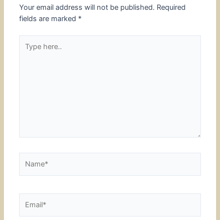
Your email address will not be published.
Required
fields are marked
*
Type
here..
Name*
Email*