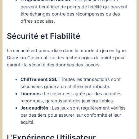
peuvent bénéficier de points de fidélité qui peuvent
être échangés contre des récompenses ou des
offres spéciales.
Sécurité et Fiabilité
La sécurité est primordiale dans le monde du jeu en ligne.
Gransino Casino utilise des technologies de pointe pour
garantir la sécurité des données des joueurs.
Chiffrement SSL :
Toutes les transactions sont
sécurisées grâce à un chiffrement robuste.
Licences :
Le casino est agréé par des autorités
reconnues, garantissant des jeux équitables.
Jeux audités :
Les jeux sont régulièrement vérifiés
par des tiers pour assurer leur conformité et leur
équité.
L’Expérience Utilisateur