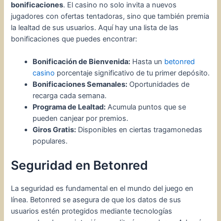
bonificaciones
. El casino no solo invita a nuevos
jugadores con ofertas tentadoras, sino que también premia
la lealtad de sus usuarios. Aquí hay una lista de las
bonificaciones que puedes encontrar:
Bonificación de Bienvenida:
Hasta un
betonred
casino
porcentaje significativo de tu primer depósito.
Bonificaciones Semanales:
Oportunidades de
recarga cada semana.
Programa de Lealtad:
Acumula puntos que se
pueden canjear por premios.
Giros Gratis:
Disponibles en ciertas tragamonedas
populares.
Seguridad en Betonred
La seguridad es fundamental en el mundo del juego en
línea. Betonred se asegura de que los datos de sus
usuarios estén protegidos mediante tecnologías