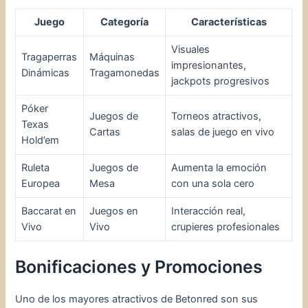
Juego
Categoría
Características
Visuales
Tragaperras
Máquinas
impresionantes,
Dinámicas
Tragamonedas
jackpots progresivos
Póker
Juegos de
Torneos atractivos,
Texas
Cartas
salas de juego en vivo
Hold’em
Ruleta
Juegos de
Aumenta la emoción
Europea
Mesa
con una sola cero
Baccarat en
Juegos en
Interacción real,
Vivo
Vivo
crupieres profesionales
Bonificaciones y Promociones
Uno de los mayores atractivos de Betonred son sus