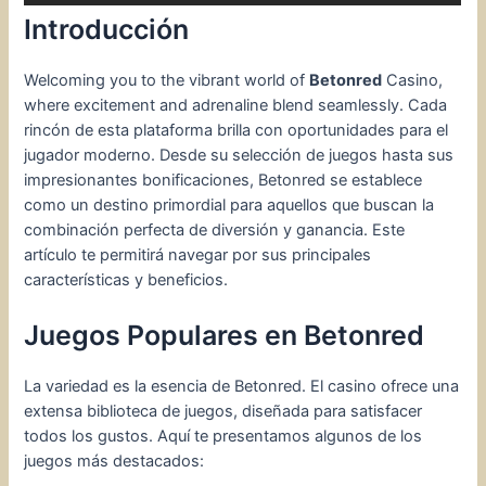
Introducción
Welcoming you to the vibrant world of
Betonred
Casino,
where excitement and adrenaline blend seamlessly. Cada
rincón de esta plataforma brilla con oportunidades para el
jugador moderno. Desde su selección de juegos hasta sus
impresionantes bonificaciones, Betonred se establece
como un destino primordial para aquellos que buscan la
combinación perfecta de diversión y ganancia. Este
artículo te permitirá navegar por sus principales
características y beneficios.
Juegos Populares en Betonred
La variedad es la esencia de Betonred. El casino ofrece una
extensa biblioteca de juegos, diseñada para satisfacer
todos los gustos. Aquí te presentamos algunos de los
juegos más destacados: