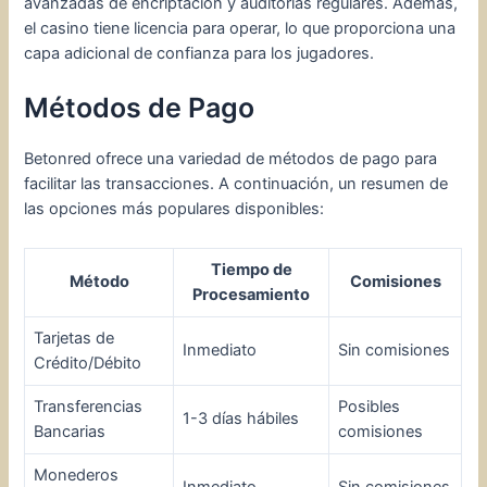
avanzadas de encriptación y auditorías regulares. Además,
el casino tiene licencia para operar, lo que proporciona una
capa adicional de confianza para los jugadores.
Métodos de Pago
Betonred ofrece una variedad de métodos de pago para
facilitar las transacciones. A continuación, un resumen de
las opciones más populares disponibles:
Tiempo de
Método
Comisiones
Procesamiento
Tarjetas de
Inmediato
Sin comisiones
Crédito/Débito
Transferencias
Posibles
1-3 días hábiles
Bancarias
comisiones
Monederos
Inmediato
Sin comisiones