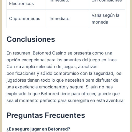
Electrónicos
Varía según la
Criptomonedas
Inmediato
moneda
Conclusiones
En resumen, Betonred Casino se presenta como una
opción excepcional para los amantes del juego en línea.
Con su amplia selección de juegos, atractivas
bonificaciones y sólido compromiso con la seguridad, los
jugadores tienen todo lo que necesitan para disfrutar de
una experiencia emocionante y segura. Si aún no has
explorado lo que Betonred tiene para ofrecer, ¡puede que
sea el momento perfecto para sumergirte en esta aventura!
Preguntas Frecuentes
¿Es seguro jugar en Betonred?