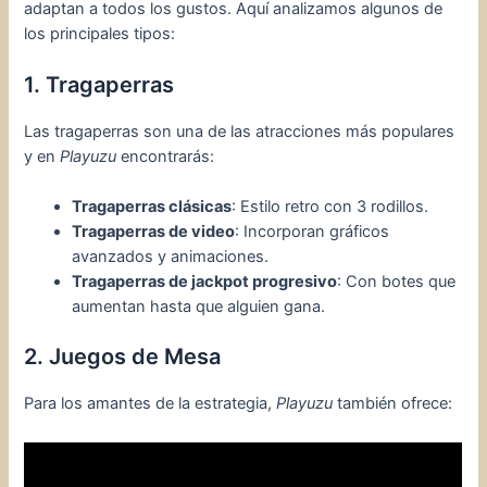
adaptan a todos los gustos. Aquí analizamos algunos de
los principales tipos:
1. Tragaperras
Las tragaperras son una de las atracciones más populares
y en
Playuzu
encontrarás:
Tragaperras clásicas
: Estilo retro con 3 rodillos.
Tragaperras de video
: Incorporan gráficos
avanzados y animaciones.
Tragaperras de jackpot progresivo
: Con botes que
aumentan hasta que alguien gana.
2. Juegos de Mesa
Para los amantes de la estrategia,
Playuzu
también ofrece: