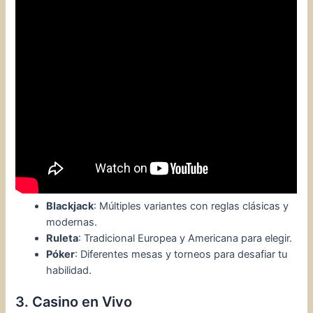
Blackjack
: Múltiples variantes con reglas clásicas y
modernas.
Ruleta
: Tradicional Europea y Americana para elegir.
Póker
: Diferentes mesas y torneos para desafiar tu
habilidad.
3. Casino en Vivo