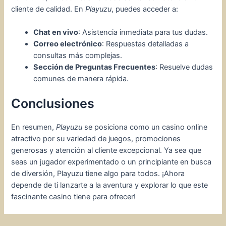
cliente de calidad. En
Playuzu
, puedes acceder a:
Chat en vivo
: Asistencia inmediata para tus dudas.
Correo electrónico
: Respuestas detalladas a
consultas más complejas.
Sección de Preguntas Frecuentes
: Resuelve dudas
comunes de manera rápida.
Conclusiones
En resumen,
Playuzu
se posiciona como un casino online
atractivo por su variedad de juegos, promociones
generosas y atención al cliente excepcional. Ya sea que
seas un jugador experimentado o un principiante en busca
de diversión, Playuzu tiene algo para todos. ¡Ahora
depende de ti lanzarte a la aventura y explorar lo que este
fascinante casino tiene para ofrecer!