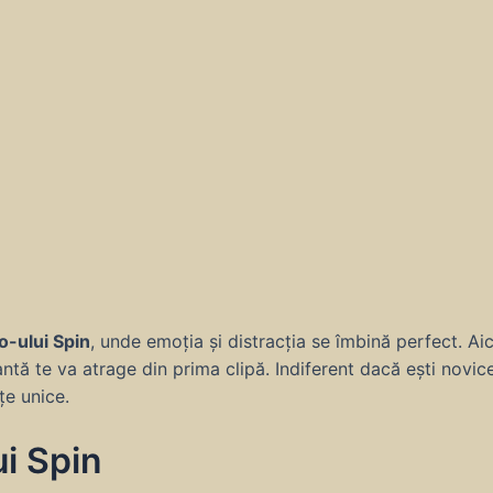
o-ului Spin
, unde emoția și distracția se îmbină perfect. Aic
antă te va atrage din prima clipă. Indiferent dacă ești novi
țe unice.
i Spin