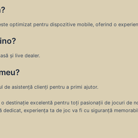
ă?
 este optimizat pentru dispozitive mobile, oferind o experie
sino?
asă și live dealer.
 meu?
l de asistență clienți pentru a primi ajutor.
o destinație excelentă pentru toți pasionații de jocuri de no
ă dedicat, experiența ta de joc va fi cu siguranță memorabil