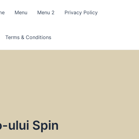
me
Menu
Menu 2
Privacy Policy
Terms & Conditions
-ului Spin