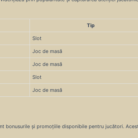
Tip
Slot
Joc de masă
Joc de masă
Slot
Joc de masă
t bonusurile și promoțiile disponibile pentru jucători. Ace