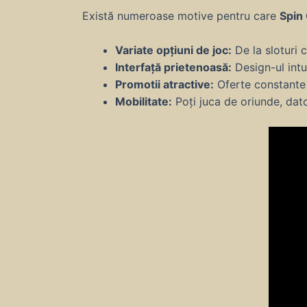
Există numeroase motive pentru care
Spin
Variate opțiuni de joc:
De la sloturi 
Interfață prietenoasă:
Design-ul intu
Promotii atractive:
Oferte constante c
Mobilitate:
Poți juca de oriunde, dato