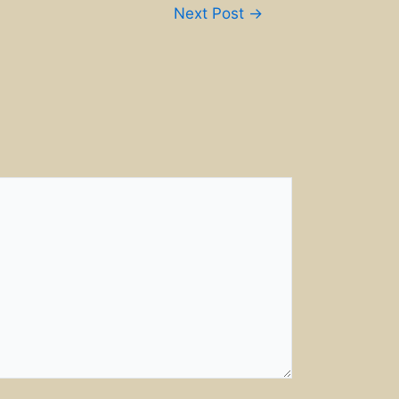
Next Post
→