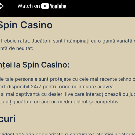
 Spin Casino
rebuie ratat. Jucătorii sunt întâmpinați cu o gamă variată d
nță de neuitat:
ței la Spin Casino:
e tale personale sunt protejate cu cele mai recente tehnolog
rt disponibil 24/7 pentru orice nelămurire ai avea.
i mai captivantă cu dealeri live care interacționează cu juc
 alți jucători, creând un mediu plăcut și competitiv.
curi
vidențiază prin popularitate și capturarea atenției jucătorilo