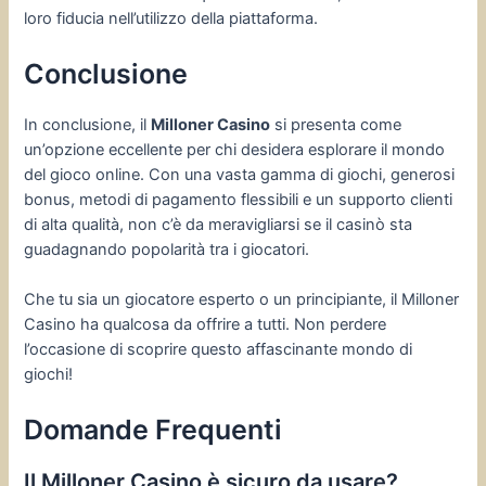
loro fiducia nell’utilizzo della piattaforma.
Conclusione
In conclusione, il
Milloner Casino
si presenta come
un’opzione eccellente per chi desidera esplorare il mondo
del gioco online. Con una vasta gamma di giochi, generosi
bonus, metodi di pagamento flessibili e un supporto clienti
di alta qualità, non c’è da meravigliarsi se il casinò sta
guadagnando popolarità tra i giocatori.
Che tu sia un giocatore esperto o un principiante, il Milloner
Casino ha qualcosa da offrire a tutti. Non perdere
l’occasione di scoprire questo affascinante mondo di
giochi!
Domande Frequenti
Il Milloner Casino è sicuro da usare?