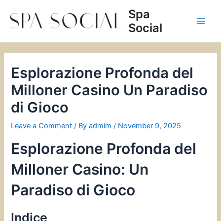
Skip
Spa
to
Social
content
Main
Men
Esplorazione Profonda del
Milloner Casino Un Paradiso
di Gioco
Leave a Comment
/ By
admim
/
November 9, 2025
Esplorazione Profonda del
Milloner Casino: Un
Paradiso di Gioco
Indice