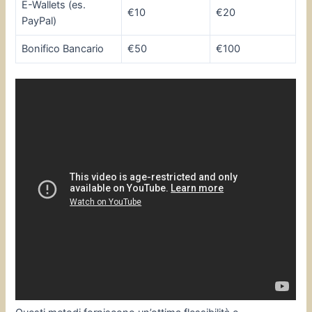
E-Wallets (es.
€10
€20
PayPal)
Bonifico Bancario
€50
€100