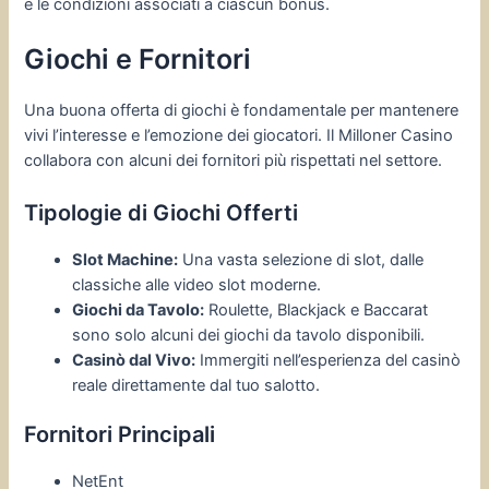
e le condizioni associati a ciascun bonus.
Giochi e Fornitori
Una buona offerta di giochi è fondamentale per mantenere
vivi l’interesse e l’emozione dei giocatori. Il Milloner Casino
collabora con alcuni dei fornitori più rispettati nel settore.
Tipologie di Giochi Offerti
Slot Machine:
Una vasta selezione di slot, dalle
classiche alle video slot moderne.
Giochi da Tavolo:
Roulette, Blackjack e Baccarat
sono solo alcuni dei giochi da tavolo disponibili.
Casinò dal Vivo:
Immergiti nell’esperienza del casinò
reale direttamente dal tuo salotto.
Fornitori Principali
NetEnt