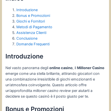
Introduzione
Bonus e Promozioni
Giochi e Fornitori
Metodi di Pagamento
Assistenza Clienti
Conclusione
Domande Frequenti
Introduzione
Nel vasto panorama degli
online casino
, il
Milloner Casino
emerge come una stella brillante, attirando giocatori con
una combinazione irresistibile di giochi emozionanti e
un’atmosfera coinvolgente. Questo articolo offre
un’approfondita
milloner casino review
per aiutarti a
decidere se questo casinò è il posto giusto per te.
Bonus e Promozioni