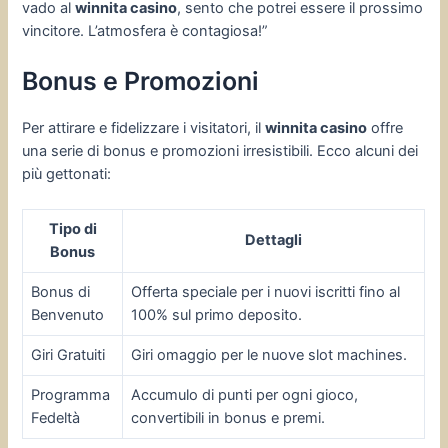
vado al
winnita casino
, sento che potrei essere il prossimo
vincitore. L’atmosfera è contagiosa!”
Bonus e Promozioni
Per attirare e fidelizzare i visitatori, il
winnita casino
offre
una serie di bonus e promozioni irresistibili. Ecco alcuni dei
più gettonati:
Tipo di
Dettagli
Bonus
Bonus di
Offerta speciale per i nuovi iscritti fino al
Benvenuto
100% sul primo deposito.
Giri Gratuiti
Giri omaggio per le nuove slot machines.
Programma
Accumulo di punti per ogni gioco,
Fedeltà
convertibili in bonus e premi.