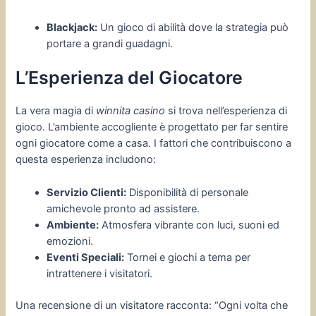
Blackjack:
Un gioco di abilità dove la strategia può
portare a grandi guadagni.
L’Esperienza del Giocatore
La vera magia di
winnita casino
si trova nell’esperienza di
gioco. L’ambiente accogliente è progettato per far sentire
ogni giocatore come a casa. I fattori che contribuiscono a
questa esperienza includono:
Servizio Clienti:
Disponibilità di personale
amichevole pronto ad assistere.
Ambiente:
Atmosfera vibrante con luci, suoni ed
emozioni.
Eventi Speciali:
Tornei e giochi a tema per
intrattenere i visitatori.
Una recensione di un visitatore racconta: “Ogni volta che