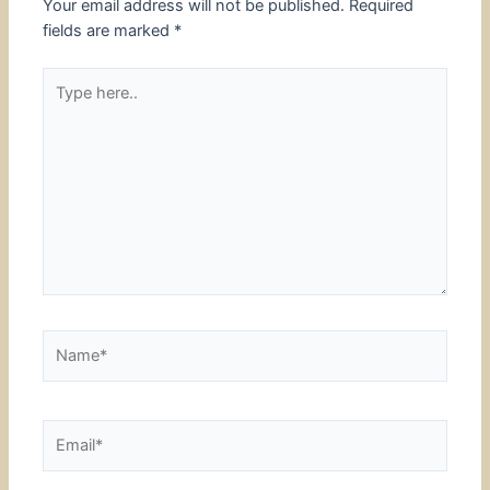
Your email address will not be published.
Required
fields are marked
*
Type
here..
Name*
Email*