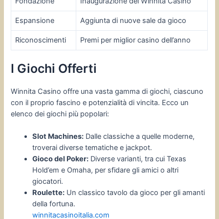
Fondazione
Inaugurazione del Winnita Casino
Espansione
Aggiunta di nuove sale da gioco
Riconoscimenti
Premi per miglior casino dell’anno
I Giochi Offerti
Winnita Casino offre una vasta gamma di giochi, ciascuno
con il proprio fascino e potenzialità di vincita. Ecco un
elenco dei giochi più popolari:
Slot Machines:
Dalle classiche a quelle moderne,
troverai diverse tematiche e jackpot.
Gioco del Poker:
Diverse varianti, tra cui Texas
Hold’em e Omaha, per sfidare gli amici o altri
giocatori.
Roulette:
Un classico tavolo da gioco per gli amanti
della fortuna.
winnitacasinoitalia.com