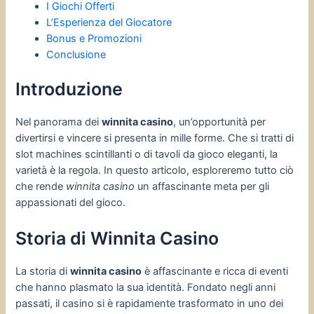
I Giochi Offerti
L’Esperienza del Giocatore
Bonus e Promozioni
Conclusione
Introduzione
Nel panorama dei
winnita casino
, un’opportunità per
divertirsi e vincere si presenta in mille forme. Che si tratti di
slot machines scintillanti o di tavoli da gioco eleganti, la
varietà è la regola. In questo articolo, esploreremo tutto ciò
che rende
winnita casino
un affascinante meta per gli
appassionati del gioco.
Storia di Winnita Casino
La storia di
winnita casino
è affascinante e ricca di eventi
che hanno plasmato la sua identità. Fondato negli anni
passati, il casino si è rapidamente trasformato in uno dei