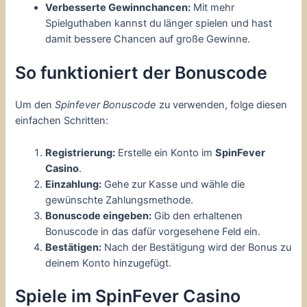
Verbesserte Gewinnchancen:
Mit mehr
Spielguthaben kannst du länger spielen und hast
damit bessere Chancen auf große Gewinne.
So funktioniert der Bonuscode
Um den
Spinfever Bonuscode
zu verwenden, folge diesen
einfachen Schritten:
Registrierung:
Erstelle ein Konto im
SpinFever
Casino
.
Einzahlung:
Gehe zur Kasse und wähle die
gewünschte Zahlungsmethode.
Bonuscode eingeben:
Gib den erhaltenen
Bonuscode in das dafür vorgesehene Feld ein.
Bestätigen:
Nach der Bestätigung wird der Bonus zu
deinem Konto hinzugefügt.
Spiele im SpinFever Casino