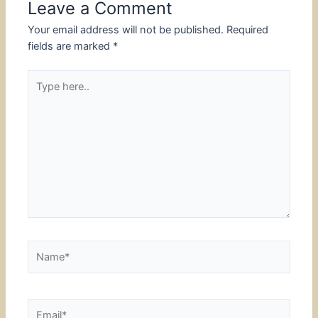
Leave a Comment
Your email address will not be published.
Required
fields are marked
*
Type
here..
Name*
Email*