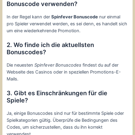
Bonuscode verwenden?
In der Regel kann der
Spinfever Bonuscode
nur einmal
pro Spieler verwendet werden, es sei denn, es handelt sich
um eine wiederkehrende Promotion.
2. Wo finde ich die aktuellsten
Bonuscodes?
Die neuesten
Spinfever Bonuscodes
findest du auf der
Webseite des Casinos oder in speziellen Promotions-E-
Mails.
3. Gibt es Einschränkungen für die
Spiele?
Ja, einige Bonuscodes sind nur für bestimmte Spiele oder
Spielkategorien gültig. Überprüfe die Bedingungen des
Codes, um sicherzustellen, dass du ihn korrekt
verwendest.