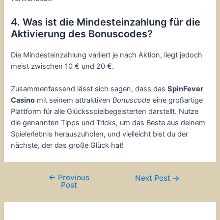
4. Was ist die Mindesteinzahlung für die
Aktivierung des Bonuscodes?
Die Mindesteinzahlung variiert je nach Aktion, liegt jedoch
meist zwischen 10 € und 20 €.
Zusammenfassend lässt sich sagen, dass das
SpinFever
Casino
mit seinem attraktiven
Bonuscode
eine großartige
Plattform für alle Glücksspielbegeisterten darstellt. Nutze
die genannten Tipps und Tricks, um das Beste aus deinem
Spielerlebnis herauszuholen, und vielleicht bist du der
nächste, der das große Glück hat!
←
Previous
Post
Next Post
→
Post
navigation