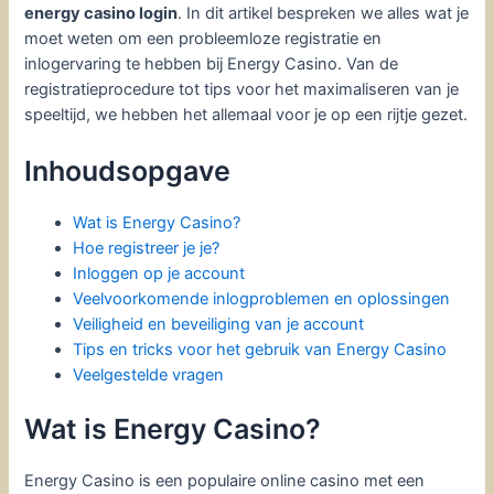
energy casino login
. In dit artikel bespreken we alles wat je
moet weten om een probleemloze registratie en
inlogervaring te hebben bij Energy Casino. Van de
registratieprocedure tot tips voor het maximaliseren van je
speeltijd, we hebben het allemaal voor je op een rijtje gezet.
Inhoudsopgave
Wat is Energy Casino?
Hoe registreer je je?
Inloggen op je account
Veelvoorkomende inlogproblemen en oplossingen
Veiligheid en beveiliging van je account
Tips en tricks voor het gebruik van Energy Casino
Veelgestelde vragen
Wat is Energy Casino?
Energy Casino is een populaire online casino met een