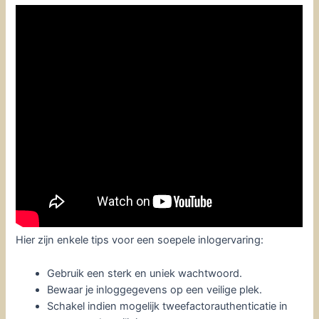
Hier zijn enkele tips voor een soepele inlogervaring:
Gebruik een sterk en uniek wachtwoord.
Bewaar je inloggegevens op een veilige plek.
Schakel indien mogelijk tweefactorauthenticatie in