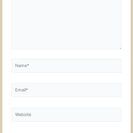
Name*
Email*
Website