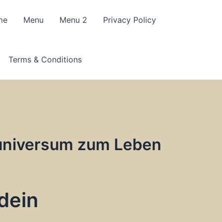
me
Menu
Menu 2
Privacy Policy
Terms & Conditions
tuniversum zum Leben
dein