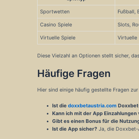
Sportwetten
Fußball, 
Casino Spiele
Slots, Ro
Virtuelle Spiele
Virtuelle
Diese Vielzahl an Optionen stellt sicher, d
Häufige Fragen
Hier sind einige häufig gestellte Fragen z
Ist die
doxxbetaustria.com
Doxxbet
Kann ich mit der App Einzahlunge
Gibt es einen Bonus für die Nutzun
Ist die App sicher?
Ja, die Doxxbet-