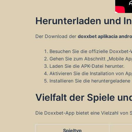
Herunterladen und In
Der Download der
doxxbet aplikacia andro
Besuchen Sie die offizielle Doxxbet-
Gehen Sie zum Abschnitt „Mobile App
Laden Sie die APK-Datei herunter.
Aktivieren Sie die Installation von 
Installieren Sie die heruntergeladene
Vielfalt der Spiele u
Die Doxxbet-App bietet eine Vielzahl von S
Spieltyp