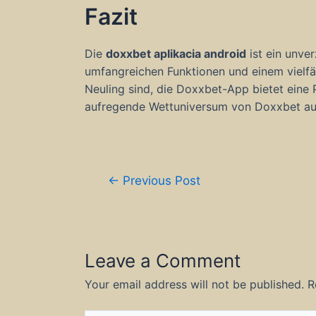
Fazit
Die
doxxbet aplikacia android
ist ein unve
umfangreichen Funktionen und einem vielfäl
Neuling sind, die Doxxbet-App bietet eine 
aufregende Wettuniversum von Doxxbet auf
Post
←
Previous Post
navigation
Leave a Comment
Your email address will not be published.
R