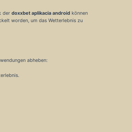
nk der
doxxbet aplikacia android
können
wickelt worden, um das Wetterlebnis zu
tanwendungen abheben:
erlebnis.