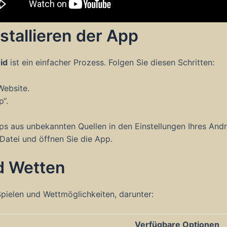
stallieren der App
id
ist ein einfacher Prozess. Folgen Sie diesen Schritten:
Website.
“.
Apps aus unbekannten Quellen in den Einstellungen Ihres And
 Datei und öffnen Sie die App.
nd Wetten
pielen und Wettmöglichkeiten, darunter:
Verfügbare Optionen