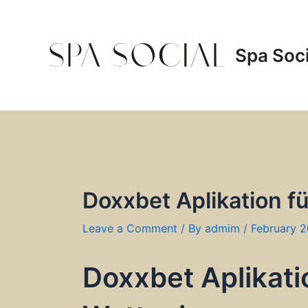
Skip
to
content
Spa Soci
Doxxbet Aplikation 
Leave a Comment
/ By
admim
/
February 2
Doxxbet Aplikati