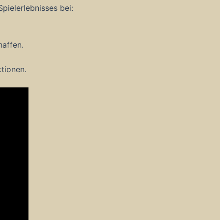
pielerlebnisses bei:
haffen.
tionen.