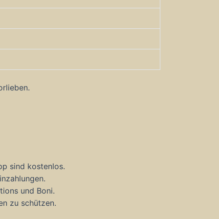
orlieben.
p sind kostenlos.
inzahlungen.
tions und Boni.
en zu schützen.