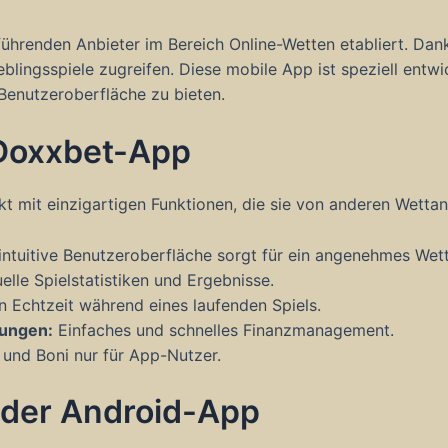
führenden Anbieter im Bereich Online-Wetten etabliert. Da
Lieblingsspiele zugreifen. Diese mobile App ist speziell ent
Benutzeroberfläche zu bieten.
Doxxbet-App
kt mit einzigartigen Funktionen, die sie von anderen Wet
intuitive Benutzeroberfläche sorgt für ein angenehmes Wett
elle Spielstatistiken und Ergebnisse.
n Echtzeit während eines laufenden Spiels.
lungen:
Einfaches und schnelles Finanzmanagement.
und Boni nur für App-Nutzer.
 der Android-App