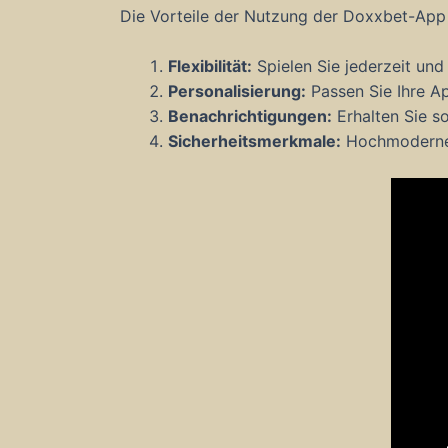
Die Vorteile der Nutzung der Doxxbet-App s
Flexibilität:
Spielen Sie jederzeit und
Personalisierung:
Passen Sie Ihre Ap
Benachrichtigungen:
Erhalten Sie s
Sicherheitsmerkmale:
Hochmoderne S