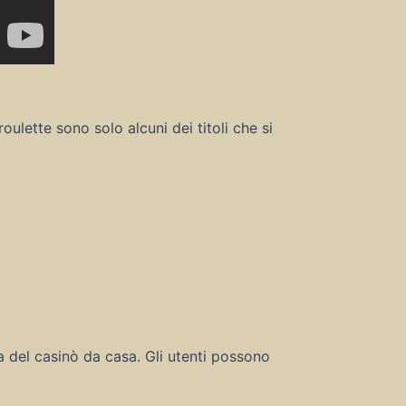
roulette sono solo alcuni dei titoli che si
a del casinò da casa. Gli utenti possono