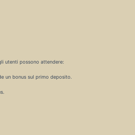
li utenti possono attendere:
de un bonus sul primo deposito.
s.