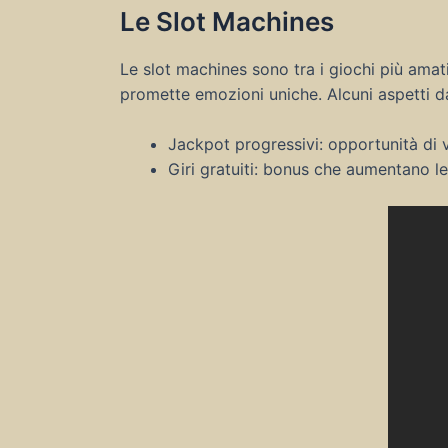
Le Slot Machines
Le slot machines sono tra i giochi più amati
promette emozioni uniche. Alcuni aspetti d
Jackpot progressivi: opportunità di v
Giri gratuiti: bonus che aumentano le 