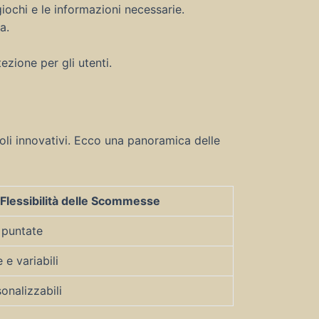
giochi e le informazioni necessarie.
a.
zione per gli utenti.
toli innovativi. Ecco una panoramica delle
Flessibilità delle Scommesse
 puntate
 e variabili
onalizzabili