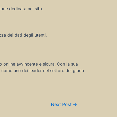
ione dedicata nel sito.
za dei dati degli utenti.
o online avvincente e sicura. Con la sua
si come uno dei leader nel settore del gioco
Next Post
→