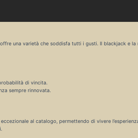
ffre una varietà che soddisfa tutti i gusti. Il blackjack e la 
obabilità di vincita.
enza sempre rinnovata.
 eccezionale al catalogo, permettendo di vivere l’esperienz
i.