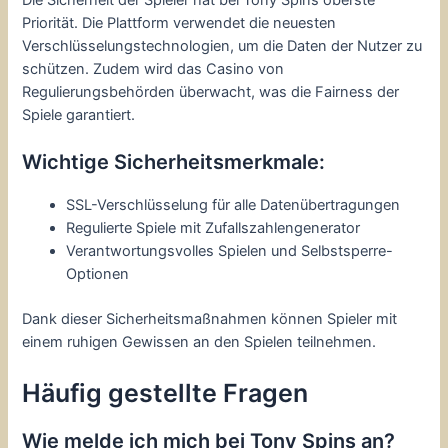
Die Sicherheit der Spieler hat bei Tony Spins oberste
Priorität. Die Plattform verwendet die neuesten
Verschlüsselungstechnologien, um die Daten der Nutzer zu
schützen. Zudem wird das Casino von
Regulierungsbehörden überwacht, was die Fairness der
Spiele garantiert.
Wichtige Sicherheitsmerkmale:
SSL-Verschlüsselung für alle Datenübertragungen
Regulierte Spiele mit Zufallszahlengenerator
Verantwortungsvolles Spielen und Selbstsperre-
Optionen
Dank dieser Sicherheitsmaßnahmen können Spieler mit
einem ruhigen Gewissen an den Spielen teilnehmen.
Häufig gestellte Fragen
Wie melde ich mich bei Tony Spins an?