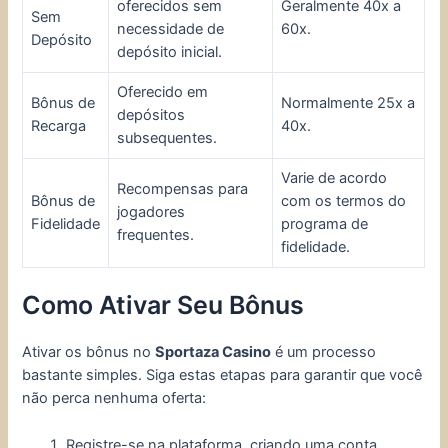
oferecidos sem
Geralmente 40x a
Sem
necessidade de
60x.
Depósito
depósito inicial.
Oferecido em
Bônus de
Normalmente 25x a
depósitos
Recarga
40x.
subsequentes.
Varie de acordo
Recompensas para
Bônus de
com os termos do
jogadores
Fidelidade
programa de
frequentes.
fidelidade.
Como Ativar Seu Bônus
Ativar os bônus no
Sportaza Casino
é um processo
bastante simples. Siga estas etapas para garantir que você
não perca nenhuma oferta:
Registre-se na plataforma, criando uma conta.