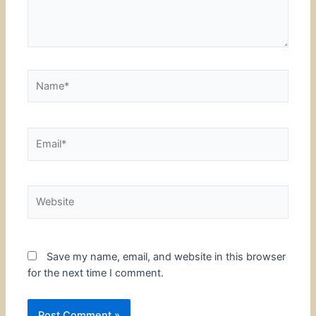
Name*
Email*
Website
Save my name, email, and website in this browser
for the next time I comment.