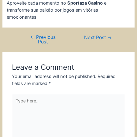
Aproveite cada momento no
Sportaza Casino
e
transforme sua paixão por jogos em vitórias
emocionantes!
←
Previous
Post
Next Post
→
Post
navigation
Leave a Comment
Your email address will not be published.
Required
fields are marked
*
Type
here..