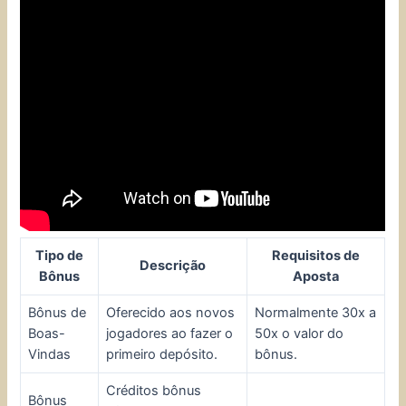
Tipo de
Requisitos de
Descrição
Bônus
Aposta
Bônus de
Oferecido aos novos
Normalmente 30x a
Boas-
jogadores ao fazer o
50x o valor do
Vindas
primeiro depósito.
bônus.
Créditos bônus
Bônus