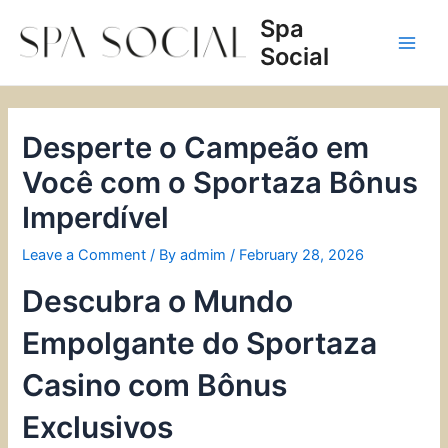
Skip
Spa
to
Social
content
Main
Men
Desperte o Campeão em
Você com o Sportaza Bônus
Imperdível
Leave a Comment
/ By
admim
/
February 28, 2026
Descubra o Mundo
Empolgante do Sportaza
Casino com Bônus
Exclusivos