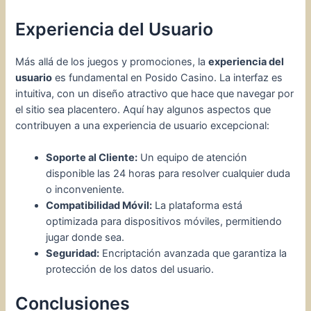
Experiencia del Usuario
Más allá de los juegos y promociones, la
experiencia del
usuario
es fundamental en Posido Casino. La interfaz es
intuitiva, con un diseño atractivo que hace que navegar por
el sitio sea placentero. Aquí hay algunos aspectos que
contribuyen a una experiencia de usuario excepcional:
Soporte al Cliente:
Un equipo de atención
disponible las 24 horas para resolver cualquier duda
o inconveniente.
Compatibilidad Móvil:
La plataforma está
optimizada para dispositivos móviles, permitiendo
jugar donde sea.
Seguridad:
Encriptación avanzada que garantiza la
protección de los datos del usuario.
Conclusiones