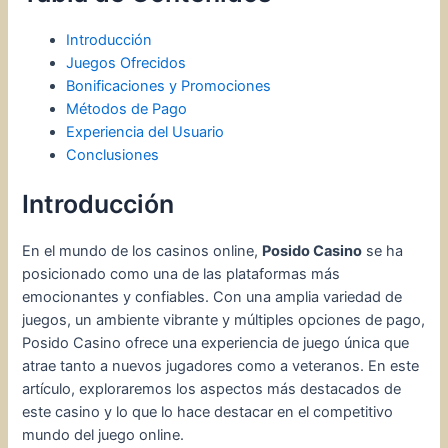
Introducción
Juegos Ofrecidos
Bonificaciones y Promociones
Métodos de Pago
Experiencia del Usuario
Conclusiones
Introducción
En el mundo de los casinos online,
Posido Casino
se ha
posicionado como una de las plataformas más
emocionantes y confiables. Con una amplia variedad de
juegos, un ambiente vibrante y múltiples opciones de pago,
Posido Casino ofrece una experiencia de juego única que
atrae tanto a nuevos jugadores como a veteranos. En este
artículo, exploraremos los aspectos más destacados de
este casino y lo que lo hace destacar en el competitivo
mundo del juego online.