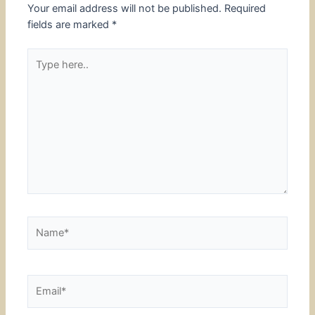
Your email address will not be published.
Required
fields are marked
*
Type
here..
Name*
Email*