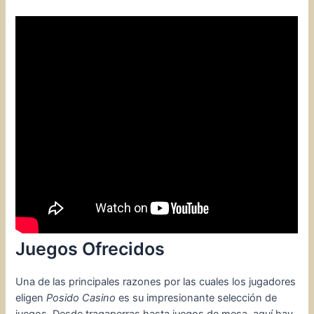
Juegos Ofrecidos
Una de las principales razones por las cuales los jugadores
eligen
Posido Casino
es su impresionante selección de
juegos. Desde tragaperras hasta juegos de mesa, aquí hay