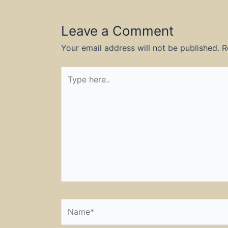
Leave a Comment
Your email address will not be published.
R
Type
here..
Name*