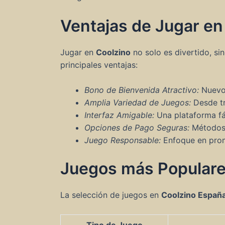
Ventajas de Jugar en
Jugar en
Coolzino
no solo es divertido, si
principales ventajas:
Bono de Bienvenida Atractivo:
Nuevos
Amplia Variedad de Juegos:
Desde tr
Interfaz Amigable:
Una plataforma fác
Opciones de Pago Seguras:
Métodos s
Juego Responsable:
Enfoque en prom
Juegos más Popular
La selección de juegos en
Coolzino Españ
Tipo de Juego