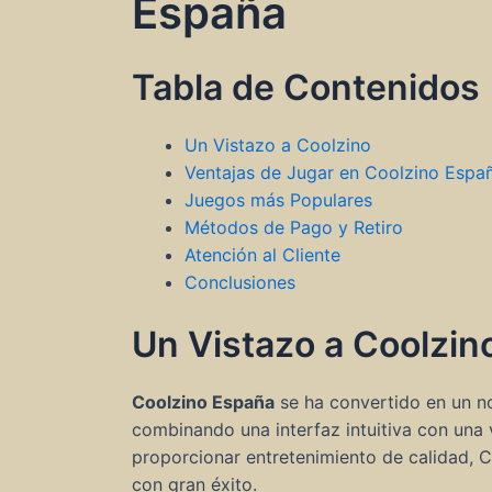
España
Tabla de Contenidos
Un Vistazo a Coolzino
Ventajas de Jugar en Coolzino Espa
Juegos más Populares
Métodos de Pago y Retiro
Atención al Cliente
Conclusiones
Un Vistazo a Coolzin
Coolzino España
se ha convertido en un no
combinando una interfaz intuitiva con una
proporcionar entretenimiento de calidad, C
con gran éxito.