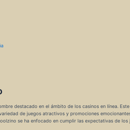
ña
o
mbre destacado en el ámbito de los casinos en línea. Este 
 variedad de juegos atractivos y promociones emocionantes
oolzino se ha enfocado en cumplir las expectativas de los 