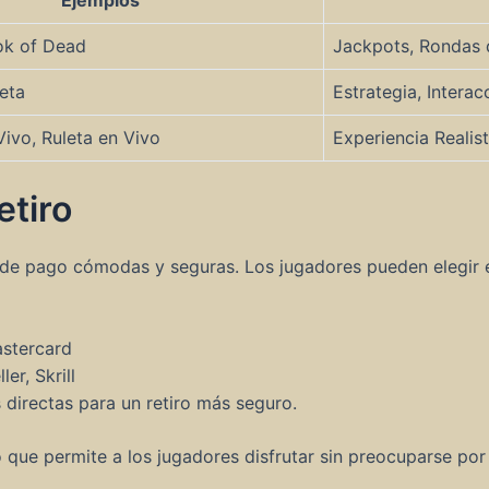
ok of Dead
Jackpots, Rondas 
leta
Estrategia, Interac
Vivo, Ruleta en Vivo
Experiencia Realis
etiro
 de pago cómodas y seguras. Los jugadores pueden elegir 
stercard
er, Skrill
directas para un retiro más seguro.
 que permite a los jugadores disfrutar sin preocuparse por 