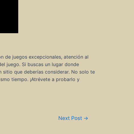
n de juegos excepcionales, atención al
 del juego. Si buscas un lugar donde
sitio que deberías considerar. No solo te
ismo tiempo. ¡Atrévete a probarlo y
Next Post
→