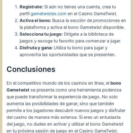
Regístrate:
Si aún no tienes una cuenta, crea tu
perfil
gametwistes.com
en el Casino GameTwist.
Activa el bono:
Busca la sección de promociones en
la plataforma y activa el bono Gametwist disponible.
Selecciona tu juego:
Dirígete a la biblioteca de
juegos y escoge tu favorito para comenzar a jugar.
Disfruta y gana:
Utiliza tu bono para jugar y
aprovecha las oportunidades que se presenten.
Conclusiones
En el competitivo mundo de los casinos en línea, el
bono
Gametwist
se presenta como una herramienta poderosa
que puede transformar la experiencia de juego. No solo
aumenta las posibilidades de ganar, sino que también
permite a los jugadores descubrir nuevos juegos y disfrutar
del casino de manera más extensa. Si eres un entusiasta
del juego, no dudes en activar y utilizar el bono Gametwist
en tu próxima sesión de juego en el Casino GameTwist.