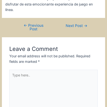
disfrutar de esta emocionante experiencia de juego en
línea.
←
Previous
Post
Next Post
→
Post
navigation
Leave a Comment
Your email address will not be published.
Required
fields are marked
*
Type
here..