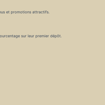
us et promotions attractifs.
ourcentage sur leur premier dépôt.