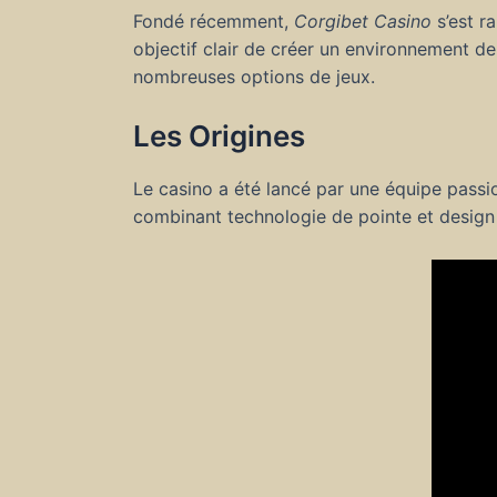
Fondé récemment,
Corgibet Casino
s’est r
objectif clair de créer un environnement de 
nombreuses options de jeux.
Les Origines
Le casino a été lancé par une équipe passio
combinant technologie de pointe et design