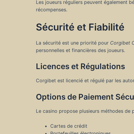
Les joueurs réguliers peuvent également bé
récompenses.
Sécurité et Fiabilité
La sécurité est une priorité pour
Corgibet 
personnelles et financières des joueurs.
Licences et Régulations
Corgibet est licencié et régulé par les auto
Options de Paiement Sécu
Le casino propose plusieurs méthodes de pa
Cartes de crédit
Portefeuilles électroniques