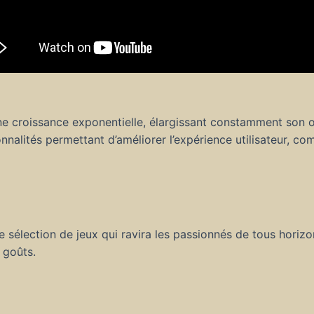
e croissance exponentielle, élargissant constamment son of
nnalités permettant d’améliorer l’expérience utilisateur, c
sélection de jeux qui ravira les passionnés de tous horizo
 goûts.