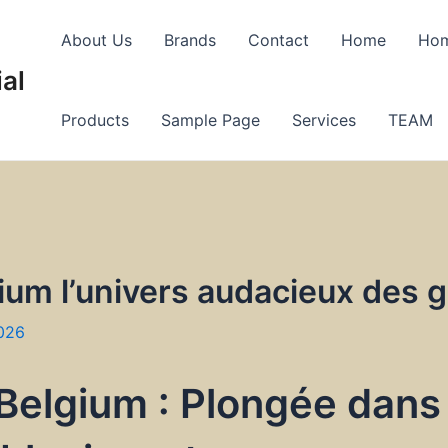
About Us
Brands
Contact
Home
Ho
al
Products
Sample Page
Services
TEAM
ium l’univers audacieux des g
2026
 Belgium : Plongée dan