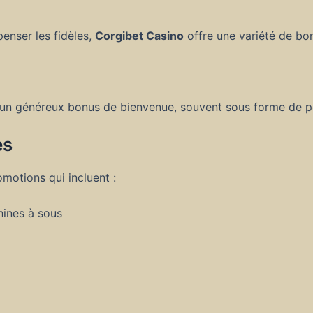
enser les fidèles,
Corgibet Casino
offre une variété de bon
’un généreux bonus de bienvenue, souvent sous forme de p
es
otions qui incluent :
hines à sous