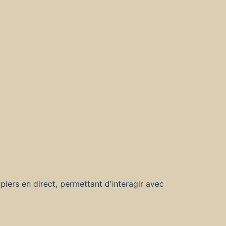
ers en direct, permettant d’interagir avec