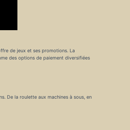
fre de jeux et ses promotions. La
omme des options de paiement diversifiées
ns. De la roulette aux machines à sous, en