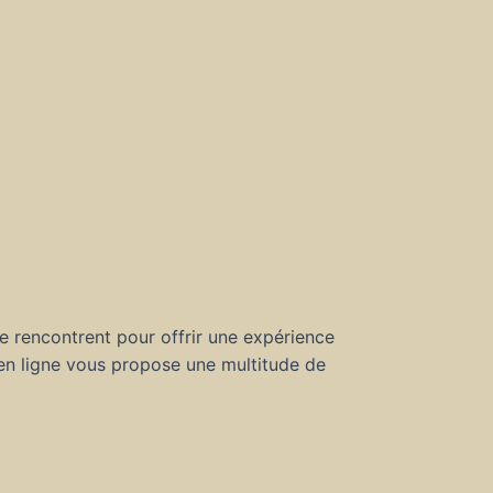
 se rencontrent pour offrir une expérience
 en ligne vous propose une multitude de