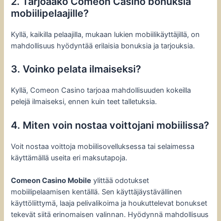
2. Tarjoaako Comeon Casino bonuksia
mobiilipelaajille?
Kyllä, kaikilla pelaajilla, mukaan lukien mobiilikäyttäjillä, on
mahdollisuus hyödyntää erilaisia bonuksia ja tarjouksia.
3. Voinko pelata ilmaiseksi?
Kyllä, Comeon Casino tarjoaa mahdollisuuden kokeilla
pelejä ilmaiseksi, ennen kuin teet talletuksia.
4. Miten voin nostaa voittojani mobiilissa?
Voit nostaa voittoja mobiilisovelluksessa tai selaimessa
käyttämällä useita eri maksutapoja.
Comeon Casino Mobile
ylittää odotukset
mobiilipelaamisen kentällä. Sen käyttäjäystävällinen
käyttöliittymä, laaja pelivalikoima ja houkuttelevat bonukset
tekevät siitä erinomaisen valinnan. Hyödynnä mahdollisuus