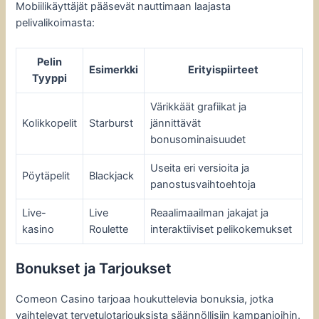
Mobiilikäyttäjät pääsevät nauttimaan laajasta
pelivalikoimasta:
Pelin
Esimerkki
Erityispiirteet
Tyyppi
Värikkäät grafiikat ja
Kolikkopelit
Starburst
jännittävät
bonusominaisuudet
Useita eri versioita ja
Pöytäpelit
Blackjack
panostusvaihtoehtoja
Live-
Live
Reaalimaailman jakajat ja
kasino
Roulette
interaktiiviset pelikokemukset
Bonukset ja Tarjoukset
Comeon Casino tarjoaa houkuttelevia bonuksia, jotka
vaihtelevat tervetulotarjouksista säännöllisiin kampanjoihin.