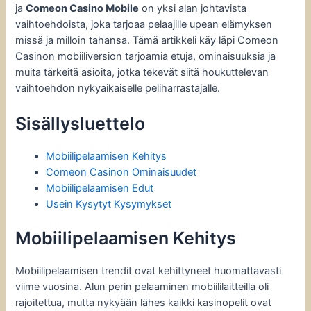
ja
Comeon Casino Mobile
on yksi alan johtavista
vaihtoehdoista, joka tarjoaa pelaajille upean elämyksen
missä ja milloin tahansa. Tämä artikkeli käy läpi Comeon
Casinon mobiiliversion tarjoamia etuja, ominaisuuksia ja
muita tärkeitä asioita, jotka tekevät siitä houkuttelevan
vaihtoehdon nykyaikaiselle peliharrastajalle.
Sisällysluettelo
Mobiilipelaamisen Kehitys
Comeon Casinon Ominaisuudet
Mobiilipelaamisen Edut
Usein Kysytyt Kysymykset
Mobiilipelaamisen Kehitys
Mobiilipelaamisen trendit ovat kehittyneet huomattavasti
viime vuosina. Alun perin pelaaminen mobiililaitteilla oli
rajoitettua, mutta nykyään lähes kaikki kasinopelit ovat