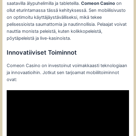
saatavilla älypuhelimilla ja tableteilla.
Comeon Casino
on
ollut eturintamassa tässä kehityksessä. Sen mobiilisivusto
on optimoitu käyttäjäystävälliseksi, mikä tekee
pelisessioista saumattomia ja nautinnollisia. Pelaajat voivat
nauttia monista peleistä, kuten kolikkopeleistä,
pöytäpeleistä ja live-kasinoista.
Innovatiiviset Toiminnot
Comeon Casino on investoinut voimakkaasti teknologiaan
ja innovaatioihin. Jotkut sen tarjoamat mobiilitoiminnot
ovat: