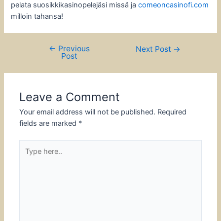
pelata suosikkikasinopelejäsi missä ja
comeoncasinofi.com
milloin tahansa!
←
Previous
Post
Next Post
→
Post
navigation
Leave a Comment
Your email address will not be published.
Required
fields are marked
*
Type
here..