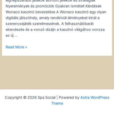
legnépszerűbb játékok Bontott játékok és stratégiák
Nyeremények és promóciók Gyakran Ismételt Kérdések
Wonaco kaszinó bevezetése A Wonaco kaszinó egy olyan
digitális játszóhely, amely rendkívüli élményeket kínál a
szerencsejáték szerelmeseinek. A felhasználóbarát
elrendezés és a vonzó dizájn a kaszinó világához vonzza
az új …
Az
Read More »
álomvilág
kapuja
Fedezd
fel
a
Wonaco
kaszinót!
Copyright © 2026 Spa Social | Powered by
Astra WordPress
Theme