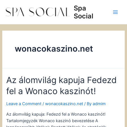
Skip
Spa
to
Social
content
Main
Men
wonacokaszino.net
Az álomvilág kapuja Fedezd
fel a Wonaco kaszinót!
Leave a Comment
/
wonacokaszino.net
/ By
admim
Az álomvilág kapuja: Fedezd fel a Wonaco kaszinót!
Tartalomjegyzék Wonaco kaszinó bevezetése A