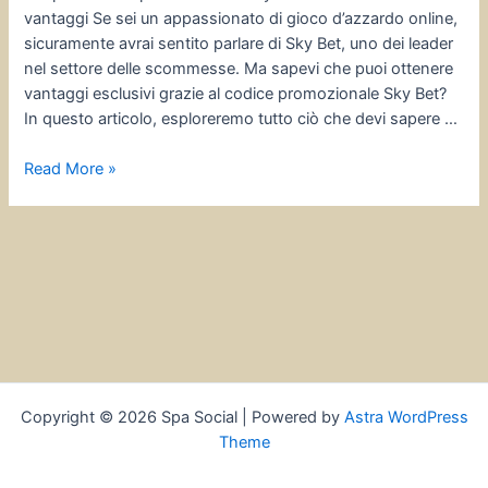
vantaggi Se sei un appassionato di gioco d’azzardo online,
sicuramente avrai sentito parlare di Sky Bet, uno dei leader
nel settore delle scommesse. Ma sapevi che puoi ottenere
vantaggi esclusivi grazie al codice promozionale Sky Bet?
In questo articolo, esploreremo tutto ciò che devi sapere …
Codice
Read More »
promozionale
esclusivo
per
Sky
Bet
e
vantaggi
imperdibili
Copyright © 2026 Spa Social | Powered by
Astra WordPress
Theme