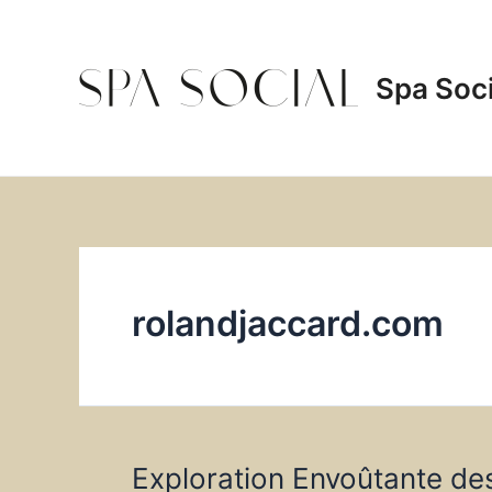
Skip
to
content
Spa Soci
rolandjaccard.com
Exploration Envoûtante de