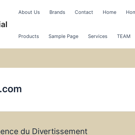
About Us
Brands
Contact
Home
Ho
al
Products
Sample Page
Services
TEAM
s.com
sence du Divertissement