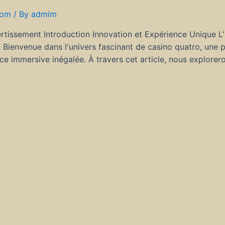
com
/ By
admim
ertissement Introduction Innovation et Expérience Unique 
ienvenue dans l'univers fascinant de casino quatro, une p
nce immersive inégalée. À travers cet article, nous explorer