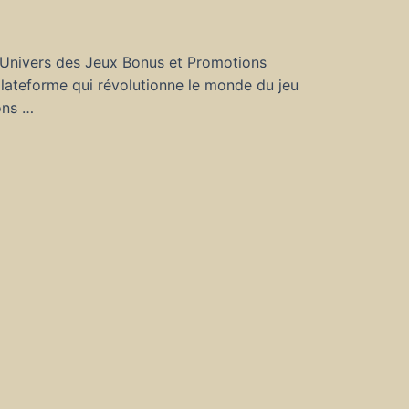
L'Univers des Jeux Bonus et Promotions
lateforme qui révolutionne le monde du jeu
ons …