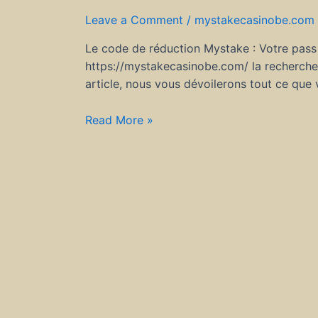
Leave a Comment
/
mystakecasinobe.com
Le code de réduction Mystake : Votre pass
https://mystakecasinobe.com/ la recherche 
article, nous vous dévoilerons tout ce que
Code
Read More »
de
réduction
exclusif
pour
Mystake
à
ne
pas
manquer