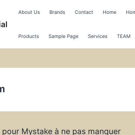
About Us
Brands
Contact
Home
Ho
al
Products
Sample Page
Services
TEAM
m
f pour Mystake à ne pas manquer