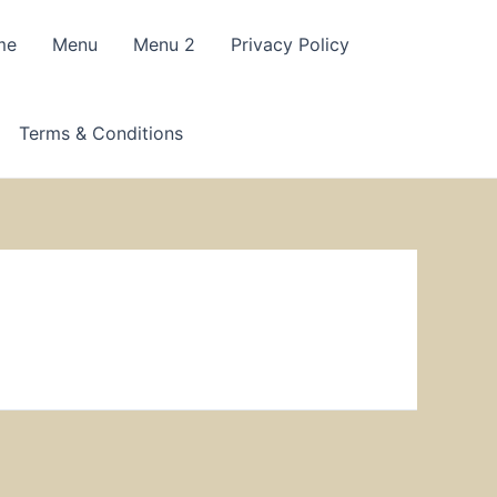
me
Menu
Menu 2
Privacy Policy
Terms & Conditions