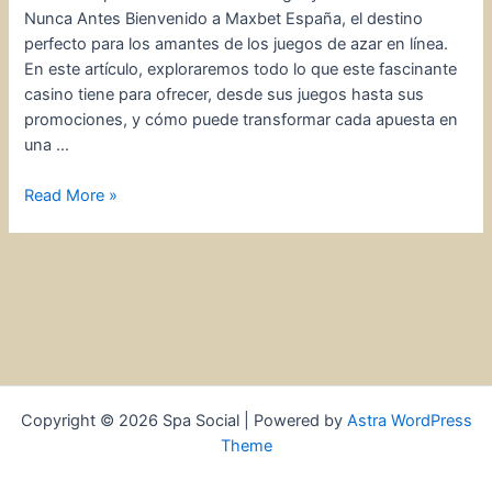
Nunca Antes Bienvenido a Maxbet España, el destino
perfecto para los amantes de los juegos de azar en línea.
En este artículo, exploraremos todo lo que este fascinante
casino tiene para ofrecer, desde sus juegos hasta sus
promociones, y cómo puede transformar cada apuesta en
una …
Maxbet
Read More »
España
transforma
tus
apuestas
en
experiencias
memorables
Copyright © 2026 Spa Social | Powered by
Astra WordPress
Theme