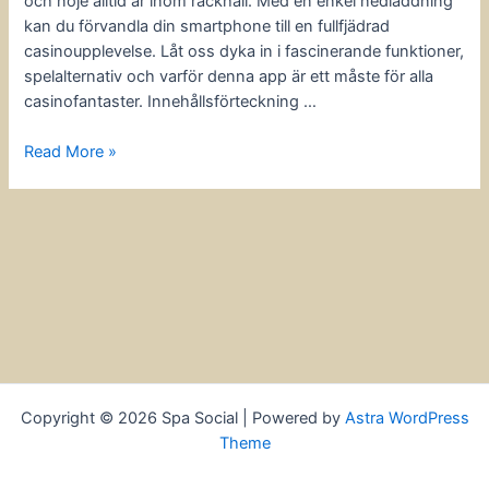
och nöje alltid är inom räckhåll. Med en enkel nedladdning
kan du förvandla din smartphone till en fullfjädrad
casinoupplevelse. Låt oss dyka in i fascinerande funktioner,
spelalternativ och varför denna app är ett måste för alla
casinofantaster. Innehållsförteckning …
Luna
Read More »
Casino
App
Upplevelse
i
Mobilen
Copyright © 2026 Spa Social | Powered by
Astra WordPress
Theme