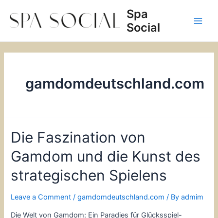
Skip
Spa
to
Social
content
Main
Men
gamdomdeutschland.com
Die Faszination von
Gamdom und die Kunst des
strategischen Spielens
Leave a Comment
/
gamdomdeutschland.com
/ By
admim
Die Welt von Gamdom: Ein Paradies für Glücksspiel-