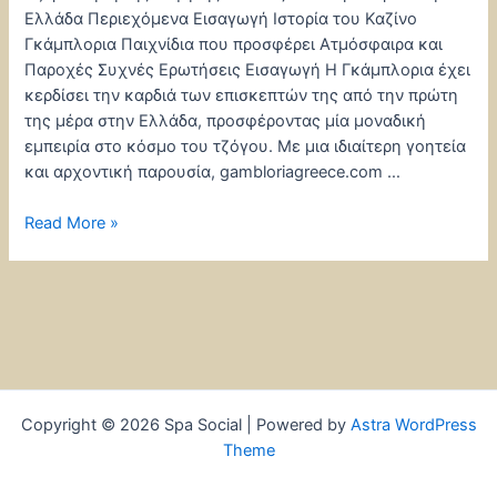
Ελλάδα Περιεχόμενα Εισαγωγή Ιστορία του Καζίνο
Γκάμπλορια Παιχνίδια που προσφέρει Ατμόσφαιρα και
Παροχές Συχνές Ερωτήσεις Εισαγωγή Η Γκάμπλορια έχει
κερδίσει την καρδιά των επισκεπτών της από την πρώτη
της μέρα στην Ελλάδα, προσφέροντας μία μοναδική
εμπειρία στο κόσμο του τζόγου. Με μια ιδιαίτερη γοητεία
και αρχοντική παρουσία, gambloriagreece.com …
Εξερεύνηση
Read More »
της
Σαγήνης
του
Καζίνο
Γκάμπλορια
στην
Ελλάδα
Copyright © 2026 Spa Social | Powered by
Astra WordPress
Theme