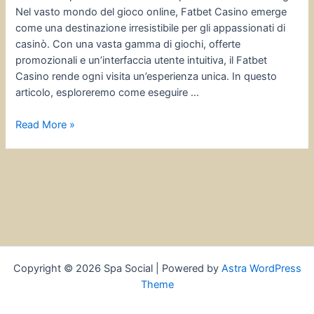
Nel vasto mondo del gioco online, Fatbet Casino emerge
come una destinazione irresistibile per gli appassionati di
casinò. Con una vasta gamma di giochi, offerte
promozionali e un’interfaccia utente intuitiva, il Fatbet
Casino rende ogni visita un’esperienza unica. In questo
articolo, esploreremo come eseguire …
Accesso
Read More »
esclusivo
a
Fatbet
Casino
La
tua
porta
verso
Copyright © 2026 Spa Social | Powered by
Astra WordPress
il
Theme
divertimento
e