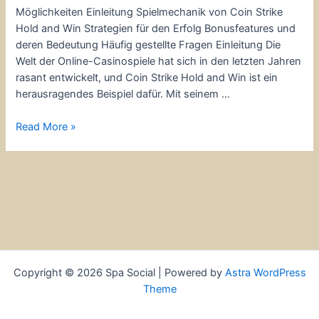
Möglichkeiten Einleitung Spielmechanik von Coin Strike
Hold and Win Strategien für den Erfolg Bonusfeatures und
deren Bedeutung Häufig gestellte Fragen Einleitung Die
Welt der Online-Casinospiele hat sich in den letzten Jahren
rasant entwickelt, und Coin Strike Hold and Win ist ein
herausragendes Beispiel dafür. Mit seinem …
Faszinierende
Read More »
Einblicke
in
die
Coin
Strike
Demo
Welt
der
Copyright © 2026 Spa Social | Powered by
Astra WordPress
Möglichkeiten
Theme