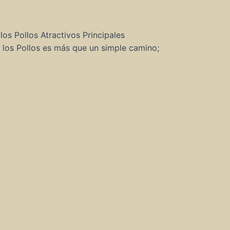
los Pollos Atractivos Principales
 los Pollos es más que un simple camino;