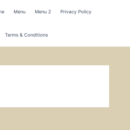
me
Menu
Menu 2
Privacy Policy
Terms & Conditions