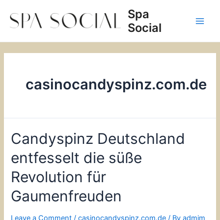
Skip
Spa
to
Social
content
Main
Men
casinocandyspinz.com.de
Candyspinz Deutschland
entfesselt die süße
Revolution für
Gaumenfreuden
Leave a Comment
/
casinocandyspinz.com.de
/ By
admim