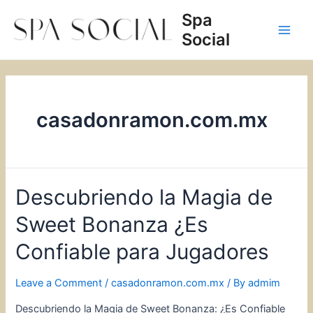
Skip
Spa
to
Social
content
Main
Men
casadonramon.com.mx
Descubriendo la Magia de
Sweet Bonanza ¿Es
Confiable para Jugadores
Leave a Comment
/
casadonramon.com.mx
/ By
admim
Descubriendo la Magia de Sweet Bonanza: ¿Es Confiable