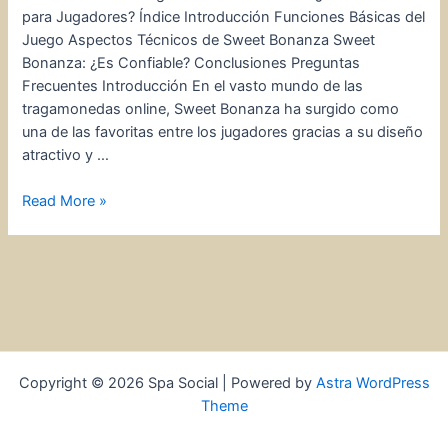
para Jugadores? Índice Introducción Funciones Básicas del
Juego Aspectos Técnicos de Sweet Bonanza Sweet
Bonanza: ¿Es Confiable? Conclusiones Preguntas
Frecuentes Introducción En el vasto mundo de las
tragamonedas online, Sweet Bonanza ha surgido como
una de las favoritas entre los jugadores gracias a su diseño
atractivo y …
Descubriendo
Read More »
la
Magia
de
Sweet
Bonanza
¿Es
Confiable
Copyright © 2026 Spa Social | Powered by
Astra WordPress
para
Theme
Jugadores