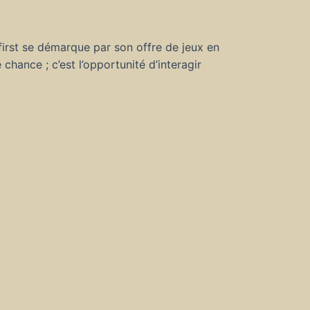
tfirst se démarque par son offre de jeux en
hance ; c’est l’opportunité d’interagir