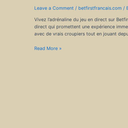
Leave a Comment
/
betfirstfrancais.com
/ 
Vivez l’adrénaline du jeu en direct sur Betf
direct qui promettent une expérience immers
avec de vrais croupiers tout en jouant depu
Pariez
Read More »
en
direct
sur
Betfirst
pour
une
expérience
électrisante