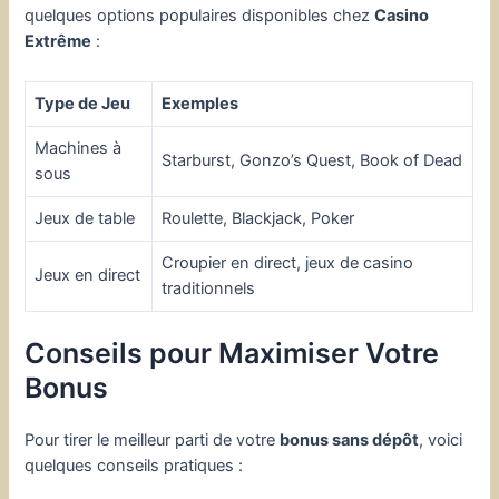
quelques options populaires disponibles chez
Casino
Extrême
:
Type de Jeu
Exemples
Machines à
Starburst, Gonzo’s Quest, Book of Dead
sous
Jeux de table
Roulette, Blackjack, Poker
Croupier en direct, jeux de casino
Jeux en direct
traditionnels
Conseils pour Maximiser Votre
Bonus
Pour tirer le meilleur parti de votre
bonus sans dépôt
, voici
quelques conseils pratiques :