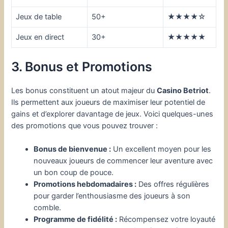
Jeux de table
50+
★★★★☆
Jeux en direct
30+
★★★★★
3. Bonus et Promotions
Les bonus constituent un atout majeur du
Casino Betriot
.
Ils permettent aux joueurs de maximiser leur potentiel de
gains et d’explorer davantage de jeux. Voici quelques-unes
des promotions que vous pouvez trouver :
Bonus de bienvenue :
Un excellent moyen pour les
nouveaux joueurs de commencer leur aventure avec
un bon coup de pouce.
Promotions hebdomadaires :
Des offres régulières
pour garder l’enthousiasme des joueurs à son
comble.
Programme de fidélité :
Récompensez votre loyauté