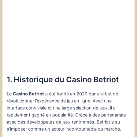
1. Historique du Casino Betriot
Le
Casino Betriot
a été fondé en 2020 dans le but de
révolutionner l’expérience de jeu en ligne. Avec une
interface conviviale et une large sélection de jeux, il a
rapidement gagné en popularité. Grâce à des partenariats
avec des développeurs de jeux renommés, Betriot a su
s’imposer comme un acteur incontournable du marché.