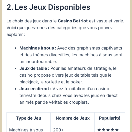
2. Les Jeux Disponibles
Le choix des jeux dans le
Casino Betriot
est vaste et varié.
Voici quelques-unes des catégories que vous pouvez
explorer :
Machines à sous :
Avec des graphismes captivants
et des thèmes diversifiés, les machines à sous sont
un incontournable.
Jeux de table :
Pour les amateurs de stratégie, le
casino propose divers jeux de table tels que le
blackjack, la roulette et le poker.
Jeux en direct :
Vivez l’excitation d’un casino
terrestre depuis chez vous avec les jeux en direct
animés par de véritables croupiers.
Type de Jeu
Nombre de Jeux
Popularité
Machines à sous
200+
★★★★★