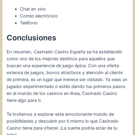
Chat en vivo
Correo electrónico
Teléfono
Conclusiones
En resumen,
Casinado Casino España
se ha establecido
como uno de los mejores destinos para aquellos que
buscan una experiencia de juego épica. Con una oferta
extensa de juegos, bonos atractivos y atención al cliente
de primera, es un lugar que merece ser visitado. Ya seas un
jugador experimentado o estés dando tus primeros pasos
en el mundo de los casinos en línea, Casinado Casino
tiene algo para ti.
Te invitamos a explorar este emocionante mundo de
posibilidades y descubrir por ti mismo lo que Casinado
Casino tiene para ofrecer. ¡La suerte podría estar de tu
lado!