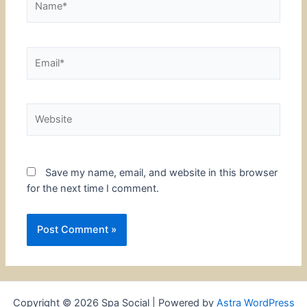
Email*
Website
Save my name, email, and website in this browser
for the next time I comment.
Copyright © 2026 Spa Social | Powered by
Astra WordPress