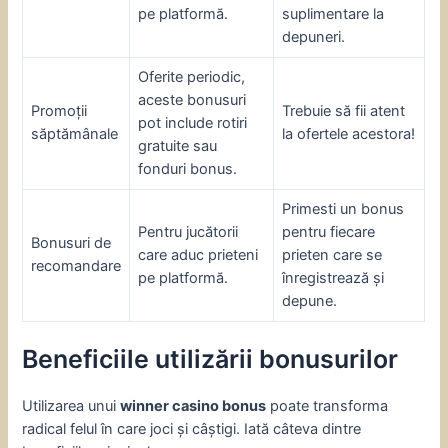
pe platformă.
suplimentare la
depuneri.
Oferite periodic,
aceste bonusuri
Promoții
Trebuie să fii atent
pot include rotiri
săptămânale
la ofertele acestora!
gratuite sau
fonduri bonus.
Primesti un bonus
Pentru jucătorii
pentru fiecare
Bonusuri de
care aduc prieteni
prieten care se
recomandare
pe platformă.
înregistrează și
depune.
Beneficiile utilizării bonusurilor
Utilizarea unui
winner casino bonus
poate transforma
radical felul în care joci și câștigi. Iată câteva dintre