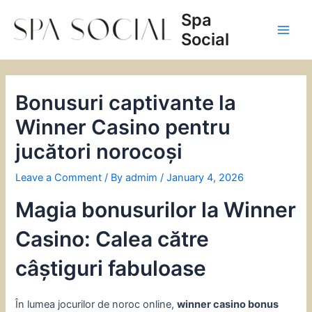
Skip
Spa
to
Social
content
Main
Men
Bonusuri captivante la
Winner Casino pentru
jucători norocoși
Leave a Comment
/ By
admim
/
January 4, 2026
Magia bonusurilor la Winner
Casino: Calea către
câștiguri fabuloase
În lumea jocurilor de noroc online,
winner casino bonus