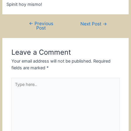
Spinit hoy mismo!
←
Previous
Post
Next Post
→
Post
navigation
Leave a Comment
Your email address will not be published.
Required
fields are marked
*
Type
here..