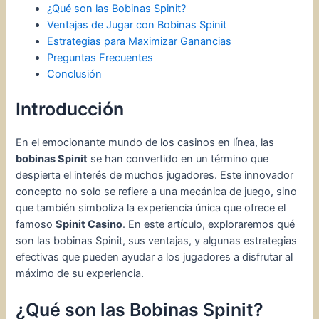
¿Qué son las Bobinas Spinit?
Ventajas de Jugar con Bobinas Spinit
Estrategias para Maximizar Ganancias
Preguntas Frecuentes
Conclusión
Introducción
En el emocionante mundo de los casinos en línea, las
bobinas Spinit
se han convertido en un término que
despierta el interés de muchos jugadores. Este innovador
concepto no solo se refiere a una mecánica de juego, sino
que también simboliza la experiencia única que ofrece el
famoso
Spinit Casino
. En este artículo, exploraremos qué
son las bobinas Spinit, sus ventajas, y algunas estrategias
efectivas que pueden ayudar a los jugadores a disfrutar al
máximo de su experiencia.
¿Qué son las Bobinas Spinit?