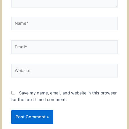
Name*
Email*
Website
Save my name, email, and website in this browser
for the next time I comment.