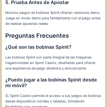
5. Prueba Antes de Apostar
Muchos juegos de bobinas Spinit ofrecen versiones demo.
Juega en modo demo para familiarizarte con el juego antes
de realizar apuestas reales.
Preguntas Frecuentes
¿Qué son las bobinas Spinit?
Las bobinas Spinit son parte integral de las máquinas
tragamonedas en Spinit Casino, diseñadas para ofrecer
una experiencia de juego dinámica y emocionante.
¿Puedo jugar a las bobinas Spinit desde
mi móvil?
Sí, Spinit Casino permite el acceso a sus juegos de bobinas
desde dispositivos móviles y tabletas, brindando
flexibilidad a los jugadores.