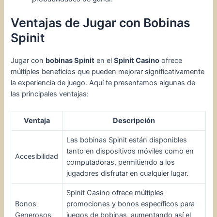
Ventajas de Jugar con Bobinas
Spinit
Jugar con
bobinas Spinit
en el
Spinit Casino
ofrece
múltiples beneficios que pueden mejorar significativamente
la experiencia de juego. Aquí te presentamos algunas de
las principales ventajas:
Ventaja
Descripción
Las bobinas Spinit están disponibles
tanto en dispositivos móviles como en
Accesibilidad
computadoras, permitiendo a los
jugadores disfrutar en cualquier lugar.
Spinit Casino ofrece múltiples
Bonos
promociones y bonos específicos para
Generosos
juegos de bobinas, aumentando así el