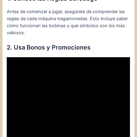
Antes de comenzar a jugar, asegúrate de comprender las
reglas de cada máquina tragamonedas. Esto incluye saber
cómo funcionan las bobinas y qué símbolos son los más
valiosos.
2. Usa Bonos y Promociones