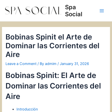
Skip
Spa
to
Social
content
Main
Men
Bobinas Spinit el Arte de
Dominar las Corrientes del
Aire
Leave a Comment
/ By
admim
/
January 31, 2026
Bobinas Spinit: El Arte de
Dominar las Corrientes del
Aire
Introducción