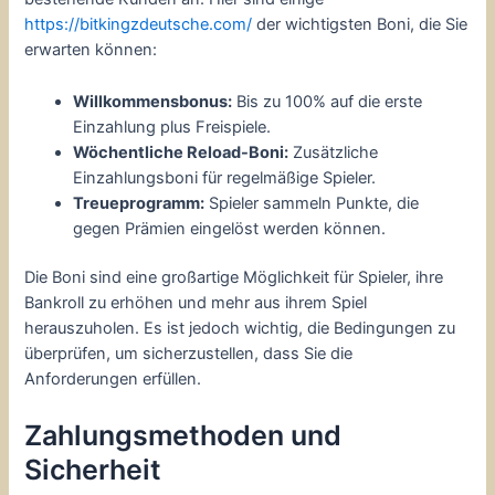
https://bitkingzdeutsche.com/
der wichtigsten Boni, die Sie
erwarten können:
Willkommensbonus:
Bis zu 100% auf die erste
Einzahlung plus Freispiele.
Wöchentliche Reload-Boni:
Zusätzliche
Einzahlungsboni für regelmäßige Spieler.
Treueprogramm:
Spieler sammeln Punkte, die
gegen Prämien eingelöst werden können.
Die Boni sind eine großartige Möglichkeit für Spieler, ihre
Bankroll zu erhöhen und mehr aus ihrem Spiel
herauszuholen. Es ist jedoch wichtig, die Bedingungen zu
überprüfen, um sicherzustellen, dass Sie die
Anforderungen erfüllen.
Zahlungsmethoden und
Sicherheit