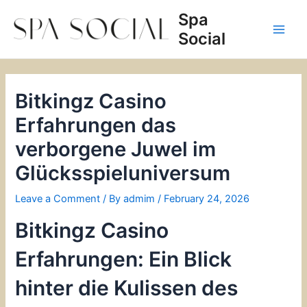
Skip
Spa
to
Social
content
Main
Men
Bitkingz Casino
Erfahrungen das
verborgene Juwel im
Glücksspieluniversum
Leave a Comment
/ By
admim
/
February 24, 2026
Bitkingz Casino
Erfahrungen: Ein Blick
hinter die Kulissen des