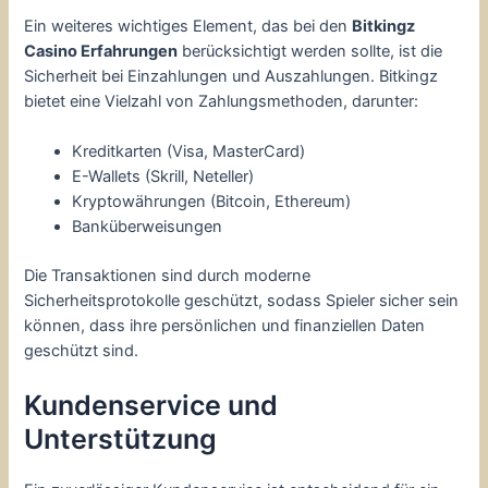
Ein weiteres wichtiges Element, das bei den
Bitkingz
Casino Erfahrungen
berücksichtigt werden sollte, ist die
Sicherheit bei Einzahlungen und Auszahlungen. Bitkingz
bietet eine Vielzahl von Zahlungsmethoden, darunter:
Kreditkarten (Visa, MasterCard)
E-Wallets (Skrill, Neteller)
Kryptowährungen (Bitcoin, Ethereum)
Banküberweisungen
Die Transaktionen sind durch moderne
Sicherheitsprotokolle geschützt, sodass Spieler sicher sein
können, dass ihre persönlichen und finanziellen Daten
geschützt sind.
Kundenservice und
Unterstützung