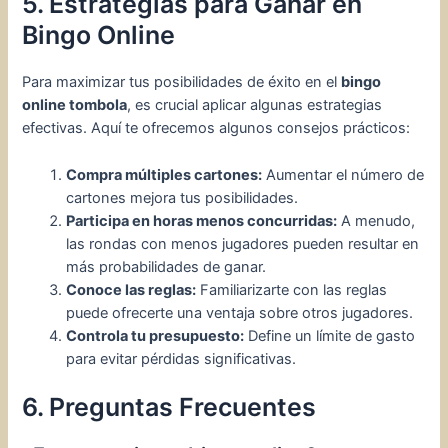
5. Estrategias para Ganar en
Bingo Online
Para maximizar tus posibilidades de éxito en el
bingo
online tombola
, es crucial aplicar algunas estrategias
efectivas. Aquí te ofrecemos algunos consejos prácticos:
Compra múltiples cartones:
Aumentar el número de
cartones mejora tus posibilidades.
Participa en horas menos concurridas:
A menudo,
las rondas con menos jugadores pueden resultar en
más probabilidades de ganar.
Conoce las reglas:
Familiarizarte con las reglas
puede ofrecerte una ventaja sobre otros jugadores.
Controla tu presupuesto:
Define un límite de gasto
para evitar pérdidas significativas.
6. Preguntas Frecuentes