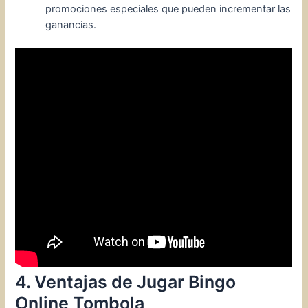
promociones especiales que pueden incrementar las
ganancias.
4. Ventajas de Jugar Bingo
Online Tombola