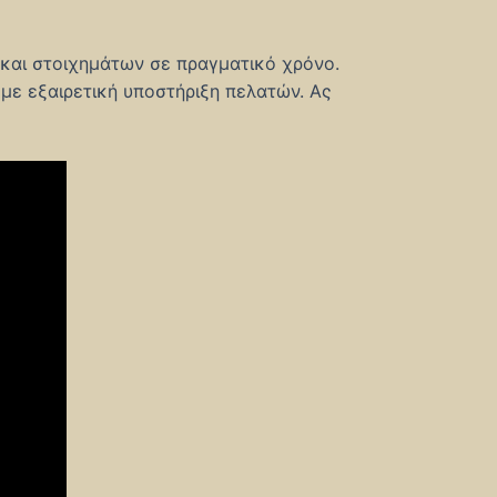
ν και στοιχημάτων σε πραγματικό χρόνο.
 με εξαιρετική υποστήριξη πελατών. Ας