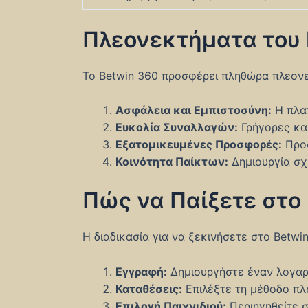
Πλεονεκτήματα του 
Το Betwin 360 προσφέρει πληθώρα πλεον
Ασφάλεια και Εμπιστοσύνη:
Η πλατ
Ευκολία Συναλλαγών:
Γρήγορες κα
Εξατομικευμένες Προσφορές:
Προσ
Κοινότητα Παίκτων:
Δημιουργία σχ
Πώς να Παίξετε στο
Η διαδικασία για να ξεκινήσετε στο Betwi
Εγγραφή:
Δημιουργήστε έναν λογαρ
Καταθέσεις:
Επιλέξτε τη μέθοδο πλ
Επιλογή Παιχνιδιού:
Περιηγηθείτε σ