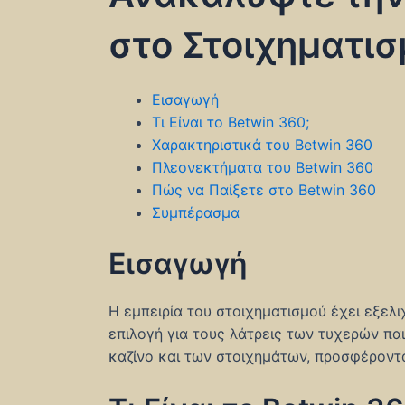
στο Στοιχηματισ
Εισαγωγή
Τι Είναι το Betwin 360;
Χαρακτηριστικά του Betwin 360
Πλεονεκτήματα του Betwin 360
Πώς να Παίξετε στο Betwin 360
Συμπέρασμα
Εισαγωγή
Η εμπειρία του στοιχηματισμού έχει εξελι
επιλογή για τους λάτρεις των τυχερών π
καζίνο και των στοιχημάτων, προσφέροντα