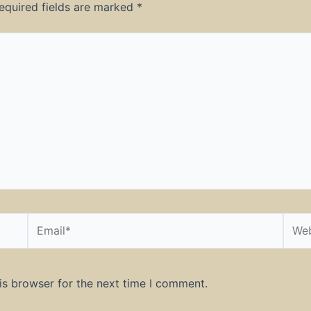
equired fields are marked
*
Email*
Webs
is browser for the next time I comment.