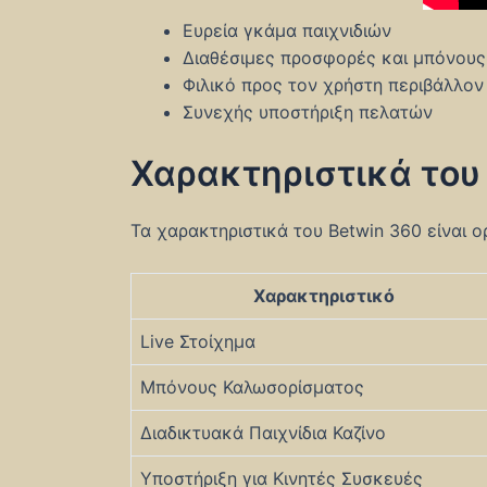
Ευρεία γκάμα παιχνιδιών
Διαθέσιμες προσφορές και μπόνους
Φιλικό προς τον χρήστη περιβάλλον
Συνεχής υποστήριξη πελατών
Χαρακτηριστικά του
Τα χαρακτηριστικά του Betwin 360 είναι 
Χαρακτηριστικό
Live Στοίχημα
Μπόνους Καλωσορίσματος
Διαδικτυακά Παιχνίδια Καζίνο
Υποστήριξη για Κινητές Συσκευές