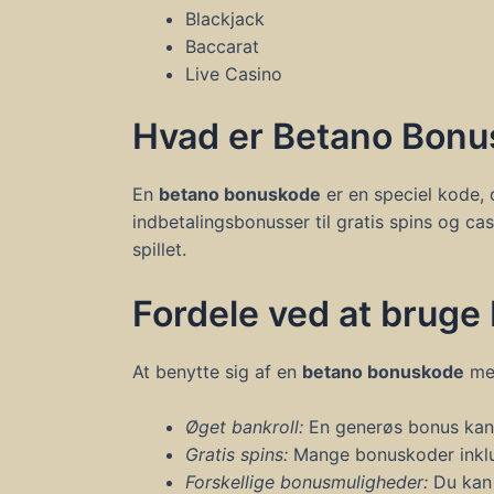
Blackjack
Baccarat
Live Casino
Hvad er Betano Bon
En
betano bonuskode
er en speciel kode, 
indbetalingsbonusser til gratis spins og ca
spillet.
Fordele ved at brug
At benytte sig af en
betano bonuskode
med
Øget bankroll:
En generøs bonus kan gi
Gratis spins:
Mange bonuskoder inklud
Forskellige bonusmuligheder:
Du kan 