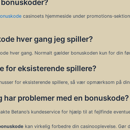
o bonuskoder?
bonuskode
casinoets hjemmeside under promotions-sektionen
de hver gang jeg spiller?
ode hver gang. Normalt gælder bonuskoden kun for din førs
 for eksisterende spillere?
usser for eksisterende spillere, så vær opmærksom på din
jeg har problemer med en bonuskode?
takte Betano’s kundeservice for hjælp til at fejlfinde even
bonuskode
kan virkelig forbedre din casinooplevelse. Gør 