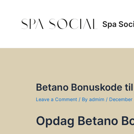
Skip
to
content
Spa Soci
Betano Bonuskode til 
Leave a Comment
/ By
admim
/
December 
Opdag Betano Bo