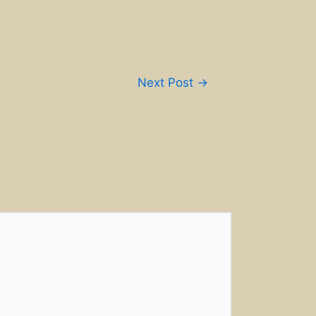
Next Post
→