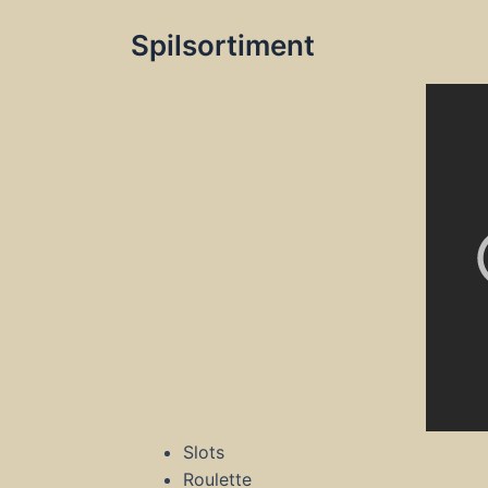
Spilsortiment
Slots
Roulette