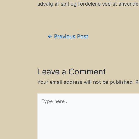
udvalg af spil og fordelene ved at anvende b
Post
←
Previous Post
navigation
Leave a Comment
Your email address will not be published.
R
Type
here..