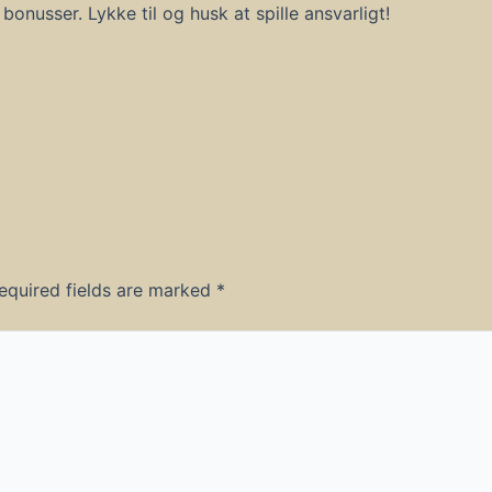
onusser. Lykke til og husk at spille ansvarligt!
equired fields are marked
*