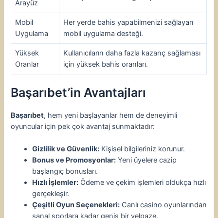
Arayüz
Mobil
Her yerde bahis yapabilmenizi sağlayan
Uygulama
mobil uygulama desteği.
Yüksek
Kullanıcıların daha fazla kazanç sağlaması
Oranlar
için yüksek bahis oranları.
Başarıbet’in Avantajları
Başarıbet
, hem yeni başlayanlar hem de deneyimli
oyuncular için pek çok avantaj sunmaktadır:
Gizlilik ve Güvenlik:
Kişisel bilgileriniz korunur.
Bonus ve Promosyonlar:
Yeni üyelere cazip
başlangıç bonusları.
Hızlı İşlemler:
Ödeme ve çekim işlemleri oldukça hızlı
gerçekleşir.
Çeşitli Oyun Seçenekleri:
Canlı casino oyunlarından
sanal sporlara kadar geniş bir yelpaze.