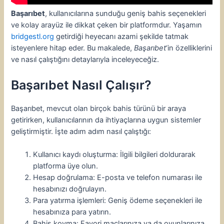
Başarıbet
, kullanıcılarına sunduğu geniş bahis seçenekleri
ve kolay arayüz ile dikkat çeken bir platformdur. Yaşamın
bridgestl.org
getirdiği heyecanı azami şekilde tatmak
isteyenlere hitap eder. Bu makalede,
Başarıbet
‘in özelliklerini
ve nasıl çalıştığını detaylarıyla inceleyeceğiz.
Başarıbet Nasıl Çalışır?
Başarıbet, mevcut olan birçok bahis türünü bir araya
getirirken, kullanıcılarının da ihtiyaçlarına uygun sistemler
geliştirmiştir. İşte adım adım nasıl çalıştığı:
Kullanıcı kaydı oluşturma: İlgili bilgileri doldurarak
platforma üye olun.
Hesap doğrulama: E-posta ve telefon numarası ile
hesabınızı doğrulayın.
Para yatırma işlemleri: Geniş ödeme seçenekleri ile
hesabınıza para yatırın.
Bahis koyma: Favori maçlarınıza ya da oyunlarınıza