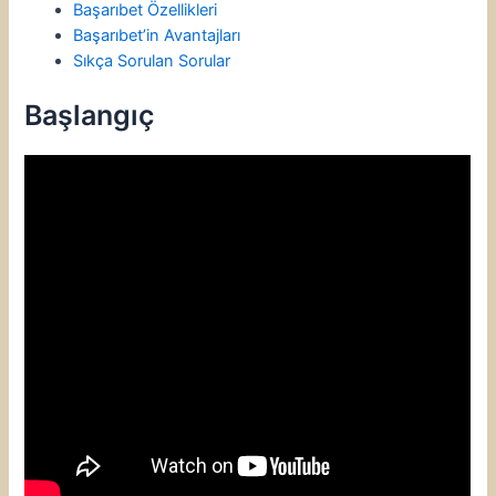
Başarıbet Özellikleri
Başarıbet’in Avantajları
Sıkça Sorulan Sorular
Başlangıç