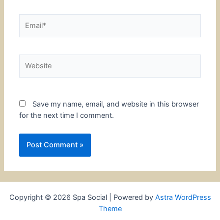
Email*
Website
Save my name, email, and website in this browser
for the next time I comment.
Copyright © 2026 Spa Social | Powered by
Astra WordPress
Theme