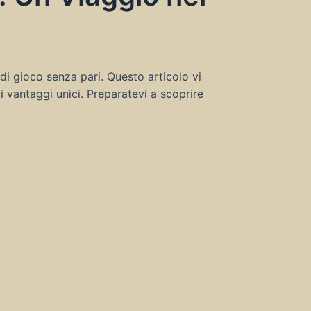
di gioco senza pari. Questo articolo vi
i vantaggi unici. Preparatevi a scoprire