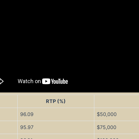
RTP (%)
96.09
$50,000
95.97
$75,000