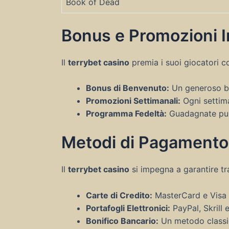
Book of Dead
Bonus e Promozioni I
Il
terrybet casino
premia i suoi giocatori co
Bonus di Benvenuto:
Un generoso bon
Promozioni Settimanali:
Ogni settima
Programma Fedeltà:
Guadagnate punt
Metodi di Pagamento 
Il
terrybet casino
si impegna a garantire tr
Carte di Credito:
MasterCard e Visa s
Portafogli Elettronici:
PayPal, Skrill 
Bonifico Bancario:
Un metodo classic