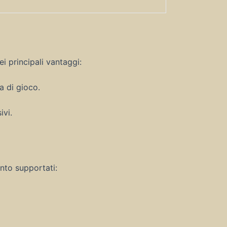
i principali vantaggi:
a di gioco.
ivi.
nto supportati: