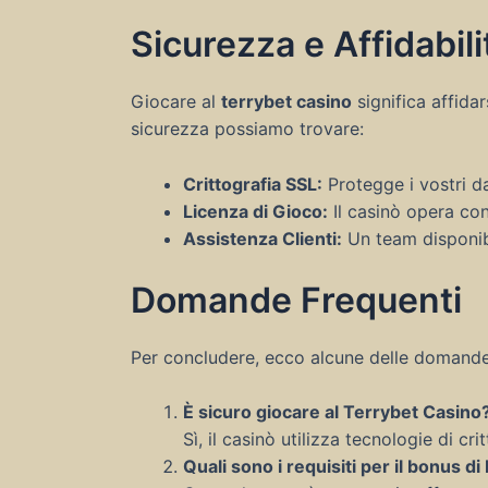
Sicurezza e Affidabili
Giocare al
terrybet casino
significa affidar
sicurezza possiamo trovare:
Crittografia SSL:
Protegge i vostri da
Licenza di Gioco:
Il casinò opera con
Assistenza Clienti:
Un team disponib
Domande Frequenti
Per concludere, ecco alcune delle domande 
È sicuro giocare al Terrybet Casino
Sì, il casinò utilizza tecnologie di c
Quali sono i requisiti per il bonus 