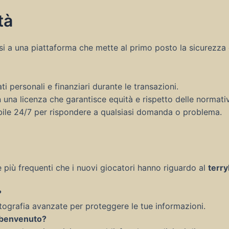
tà
si a una piattaforma che mette al primo posto la sicurezza de
ti personali e finanziari durante le transazioni.
 una licenza che garantisce equità e rispetto delle normati
ile 24/7 per rispondere a qualsiasi domanda o problema.
più frequenti che i nuovi giocatori hanno riguardo al
terry
?
rittografia avanzate per proteggere le tue informazioni.
di benvenuto?