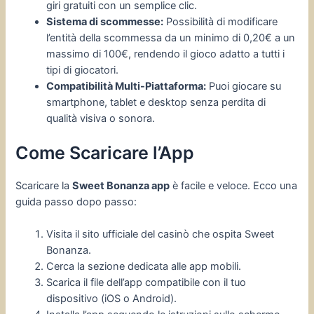
giri gratuiti con un semplice clic.
Sistema di scommesse:
Possibilità di modificare
l’entità della scommessa da un minimo di 0,20€ a un
massimo di 100€, rendendo il gioco adatto a tutti i
tipi di giocatori.
Compatibilità Multi-Piattaforma:
Puoi giocare su
smartphone, tablet e desktop senza perdita di
qualità visiva o sonora.
Come Scaricare l’App
Scaricare la
Sweet Bonanza app
è facile e veloce. Ecco una
guida passo dopo passo:
Visita il sito ufficiale del casinò che ospita Sweet
Bonanza.
Cerca la sezione dedicata alle app mobili.
Scarica il file dell’app compatibile con il tuo
dispositivo (iOS o Android).