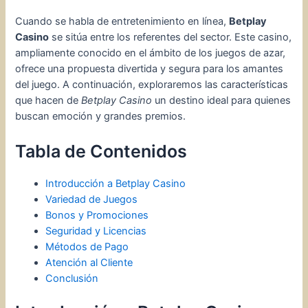
Cuando se habla de entretenimiento en línea,
Betplay
Casino
se sitúa entre los referentes del sector. Este casino,
ampliamente conocido en el ámbito de los juegos de azar,
ofrece una propuesta divertida y segura para los amantes
del juego. A continuación, exploraremos las características
que hacen de
Betplay Casino
un destino ideal para quienes
buscan emoción y grandes premios.
Tabla de Contenidos
Introducción a Betplay Casino
Variedad de Juegos
Bonos y Promociones
Seguridad y Licencias
Métodos de Pago
Atención al Cliente
Conclusión