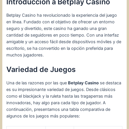
Introducción a Betplay Casino
Betplay Casino ha revolucionado la experiencia del juego
en línea. Fundado con el objetivo de ofrecer un entorno
seguro y divertido, este casino ha ganado una gran
cantidad de seguidores en poco tiempo. Con una interfaz
amigable y un acceso fácil desde dispositivos móviles y de
escritorio, se ha convertido en la opción preferida para
muchos jugadores.
Variedad de Juegos
Una de las razones por las que
Betplay Casino
se destaca
es su impresionante variedad de juegos. Desde clásicos
como el blackjack y la ruleta hasta las tragaperras más
innovadoras, hay algo para cada tipo de jugador. A
continuación, presentamos una tabla comparativa de
algunos de los juegos más populares: