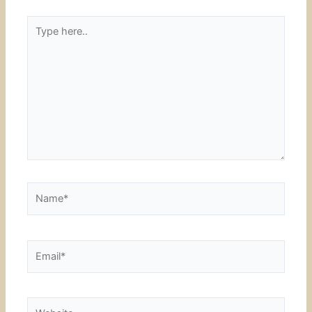
Type
here..
Name*
Email*
Website