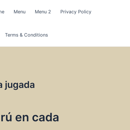
me
Menu
Menu 2
Privacy Policy
Terms & Conditions
a jugada
erú en cada