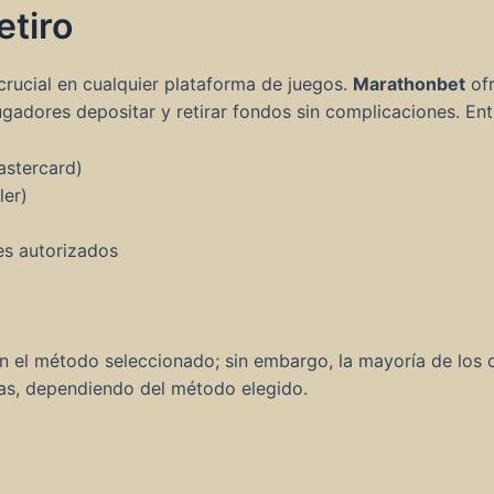
etiro
 crucial en cualquier plataforma de juegos.
Marathonbet
ofr
jugadores depositar y retirar fondos sin complicaciones. En
astercard)
ler)
es autorizados
 el método seleccionado; sin embargo, la mayoría de los 
ras, dependiendo del método elegido.