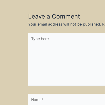
Leave a Comment
Your email address will not be published.
R
Type
here..
Name*