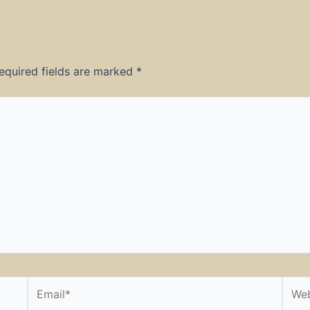
equired fields are marked
*
Email*
Webs