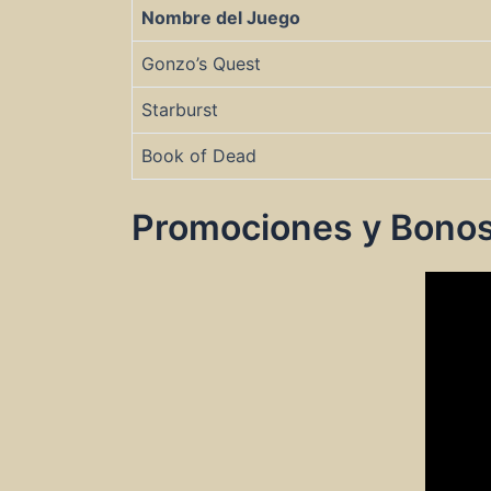
Nombre del Juego
Gonzo’s Quest
Starburst
Book of Dead
Promociones y Bonos