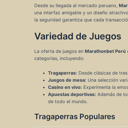
Desde su llegada al mercado peruano,
Mar
una interfaz amigable y un diseño atracti
la seguridad garantiza que cada transacció
Variedad de Juegos
La oferta de juegos en
Marathonbet Perú
e
categorías, incluyendo:
Tragaperras:
Desde clásicas de tre
Juegos de mesa:
Una selección varia
Casino en vivo:
Experimenta la emoci
Apuestas deportivas:
Además de los
de todo el mundo.
Tragaperras Populares