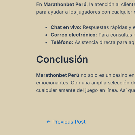
En
Marathonbet Perú
, la atención al clie
para ayudar a los jugadores con cualquier 
Chat en vivo:
Respuestas rápidas y ef
Correo electrónico:
Para consultas m
Teléfono:
Asistencia directa para aq
Conclusión
Marathonbet Perú
no solo es un casino en
emocionantes. Con una amplia selección de 
cualquier amante del juego en línea. Así q
Post
←
Previous Post
navigation