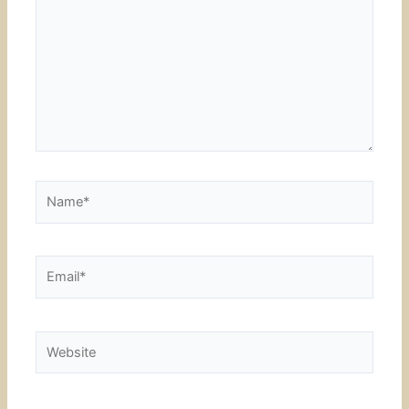
Name*
Email*
Website