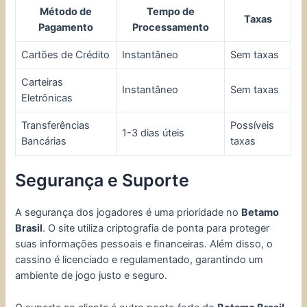
Método de
Tempo de
Taxas
Pagamento
Processamento
Cartões de Crédito
Instantâneo
Sem taxas
Carteiras
Instantâneo
Sem taxas
Eletrônicas
Transferências
Possíveis
1-3 dias úteis
Bancárias
taxas
Segurança e Suporte
A segurança dos jogadores é uma prioridade no
Betamo
Brasil
. O site utiliza criptografia de ponta para proteger
suas informações pessoais e financeiras. Além disso, o
cassino é licenciado e regulamentado, garantindo um
ambiente de jogo justo e seguro.