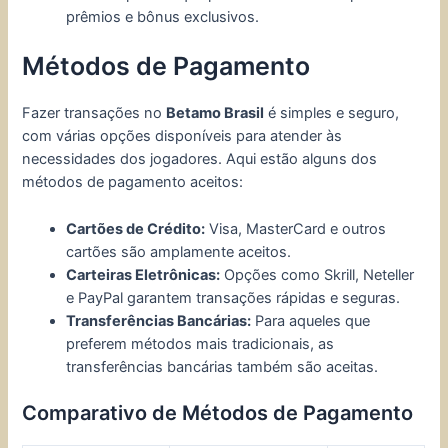
prêmios e bônus exclusivos.
Métodos de Pagamento
Fazer transações no
Betamo Brasil
é simples e seguro,
com várias opções disponíveis para atender às
necessidades dos jogadores. Aqui estão alguns dos
métodos de pagamento aceitos:
Cartões de Crédito:
Visa, MasterCard e outros
cartões são amplamente aceitos.
Carteiras Eletrônicas:
Opções como Skrill, Neteller
e PayPal garantem transações rápidas e seguras.
Transferências Bancárias:
Para aqueles que
preferem métodos mais tradicionais, as
transferências bancárias também são aceitas.
Comparativo de Métodos de Pagamento