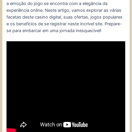
a emoção do jogo se encontra com a elegância da
experiência online. Neste artigo, vamos explorar as várias
facetas deste casino digital, suas ofertas, jogos populares
e os benefícios de se registrar neste incrível site. Prepare-
se para embarcar em uma jornada inesquecível!