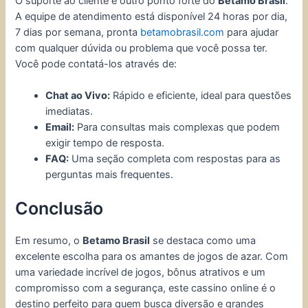
O suporte ao cliente é outro ponto forte do
Betamo Brasil
.
A equipe de atendimento está disponível 24 horas por dia,
7 dias por semana, pronta
betamobrasil.com
para ajudar
com qualquer dúvida ou problema que você possa ter.
Você pode contatá-los através de:
Chat ao Vivo:
Rápido e eficiente, ideal para questões
imediatas.
Email:
Para consultas mais complexas que podem
exigir tempo de resposta.
FAQ:
Uma seção completa com respostas para as
perguntas mais frequentes.
Conclusão
Em resumo, o
Betamo Brasil
se destaca como uma
excelente escolha para os amantes de jogos de azar. Com
uma variedade incrível de jogos, bônus atrativos e um
compromisso com a segurança, este cassino online é o
destino perfeito para quem busca diversão e grandes